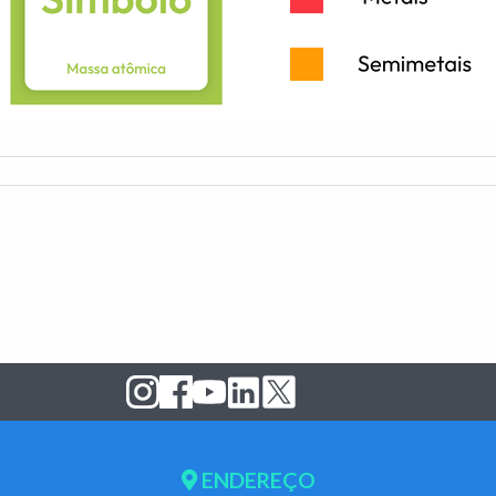
ENDEREÇO