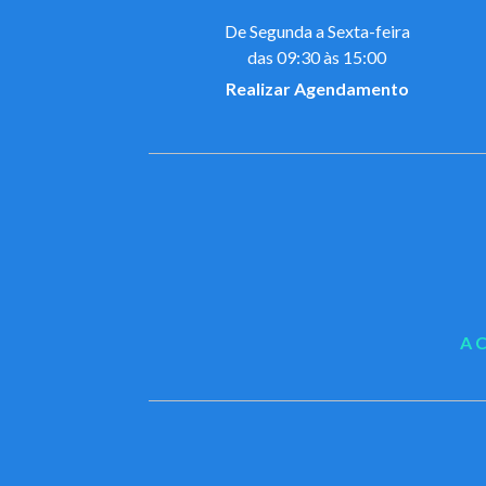
De Segunda a Sexta-feira
das 09:30 às 15:00
Realizar Agendamento
A 