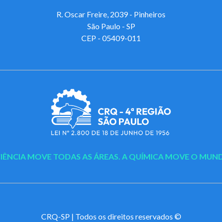
R. Oscar Freire, 2039 - Pinheiros
São Paulo - SP
CEP - 05409-011
CIÊNCIA MOVE TODAS AS ÁREAS.
A QUÍMICA MOVE O MUN
CRQ-SP | Todos os direitos reservados ©