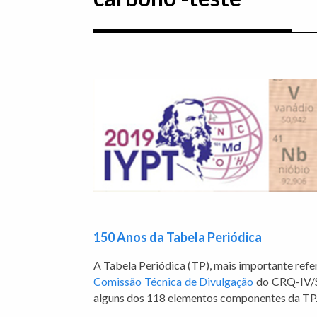
150 Anos da Tabela Periódica
A Tabela Periódica (TP), mais importante ref
Comissão Técnica de Divulgação
do CRQ-IV/SP
alguns dos 118 elementos componentes da TP