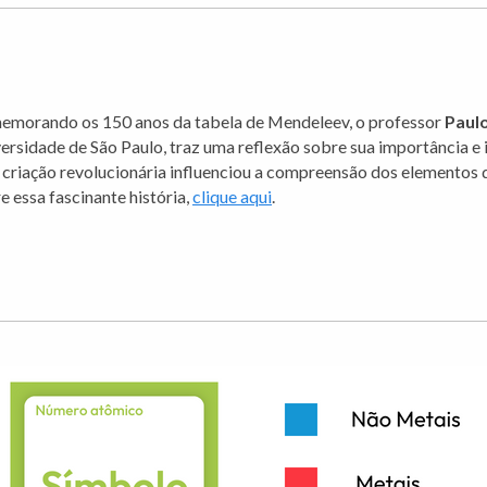
morando os 150 anos da tabela de Mendeleev, o professor
Paul
ersidade de São Paulo, traz uma reflexão sobre sua importância 
 criação revolucionária influenciou a compreensão dos elementos 
e essa fascinante história,
clique aqui
.