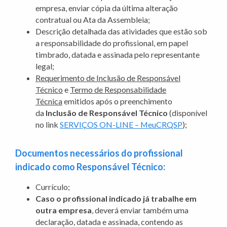
empresa, enviar cópia da última alteração
contratual ou Ata da Assembleia;
Descrição detalhada das atividades que estão sob
a responsabilidade do profissional, em papel
timbrado, datada e assinada pelo representante
legal;
Requerimento de Inclusão de Responsável
Técnico
e
Termo de Responsabilidade
Técnica
emitidos após o preenchimento
da
Inclusão de Responsável Técnico
(disponível
no link
SERVIÇOS ON-LINE – MeuCRQSP
);
Documentos necessários do profissional
indicado como Responsável Técnico:
Currículo;
Caso o profissional indicado já trabalhe em
outra empresa
, deverá enviar também uma
declaração, datada e assinada, contendo as