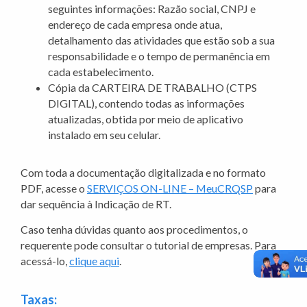
seguintes informações: Razão social, CNPJ e
endereço de cada empresa onde atua,
detalhamento das atividades que estão sob a sua
responsabilidade e o tempo de permanência em
cada estabelecimento.
Cópia da CARTEIRA DE TRABALHO (CTPS
DIGITAL), contendo todas as informações
atualizadas, obtida por meio de aplicativo
instalado em seu celular.
Com toda a documentação digitalizada e no formato
PDF, acesse o
SERVIÇOS ON-LINE – MeuCRQSP
para
dar sequência à Indicação de RT.
Caso tenha dúvidas quanto aos procedimentos, o
requerente pode consultar o tutorial de empresas. Para
acessá-lo,
clique aqui
.
Taxas: