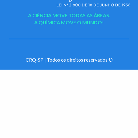
A CIÊNCIA MOVE TODAS AS ÁREAS.
A QUÍMICA MOVE O MUNDO!
CRQ-SP | Todos os direitos reservados ©