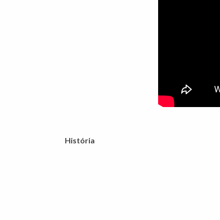
História