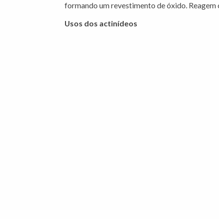
formando um revestimento de óxido. Reagem c
Usos dos actinídeos