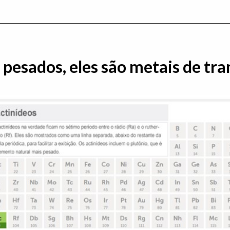
 pesados, eles são metais de tra