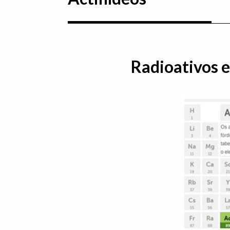
Radioativos e