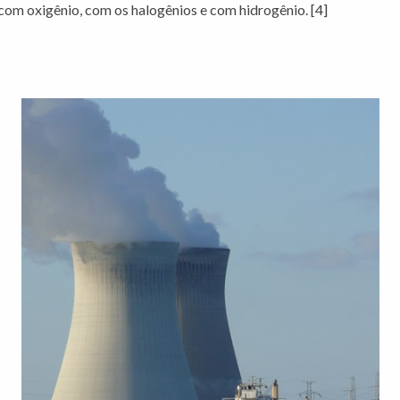
om oxigênio, com os halogênios e com hidrogênio. [4]