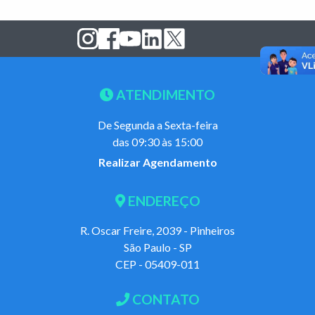
ATENDIMENTO
De Segunda a Sexta-feira
das 09:30 às 15:00
Realizar Agendamento
ENDEREÇO
R. Oscar Freire, 2039 - Pinheiros
São Paulo - SP
CEP - 05409-011
CONTATO