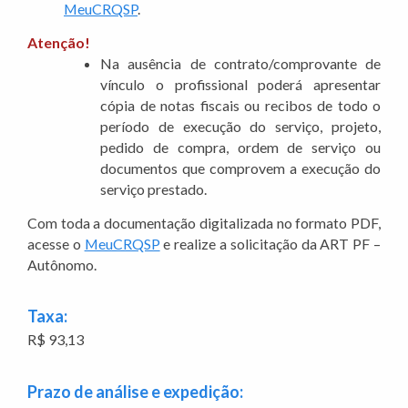
MeuCRQSP
.
Atenção!
Na ausência de contrato/comprovante de
vínculo o profissional poderá apresentar
cópia de notas fiscais ou recibos de todo o
período de execução do serviço, projeto,
pedido de compra, ordem de serviço ou
documentos que comprovem a execução do
serviço prestado.
Com toda a documentação digitalizada no formato PDF,
acesse o
MeuCRQSP
e realize a solicitação da ART PF –
Autônomo.
Taxa:
R$ 93,13
Prazo de análise e expedição: