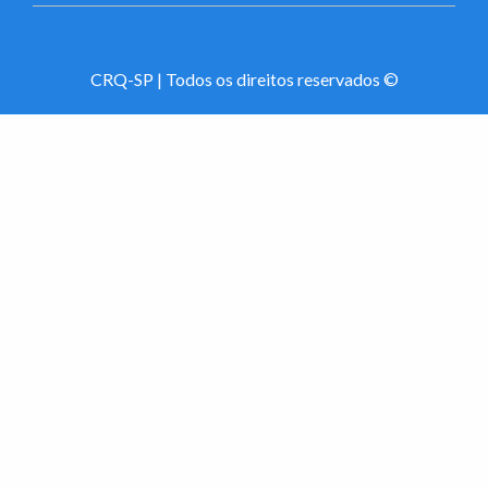
CRQ-SP | Todos os direitos reservados ©