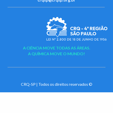
A CIÊNCIA MOVE TODAS AS ÁREAS.
A QUÍMICA MOVE O MUNDO!
CRQ-SP | Todos os direitos reservados ©