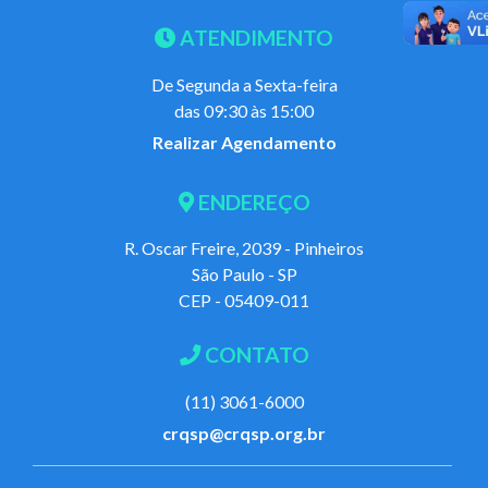
ATENDIMENTO
De Segunda a Sexta-feira
das 09:30 às 15:00
Realizar Agendamento
ENDEREÇO
R. Oscar Freire, 2039 - Pinheiros
São Paulo - SP
CEP - 05409-011
CONTATO
(11) 3061-6000
crqsp@crqsp.org.br