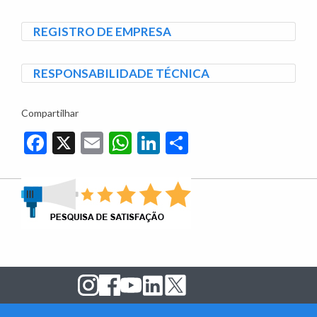
REGISTRO DE EMPRESA
RESPONSABILIDADE TÉCNICA
Compartilhar
Facebook
X
Email
WhatsApp
LinkedIn
Share