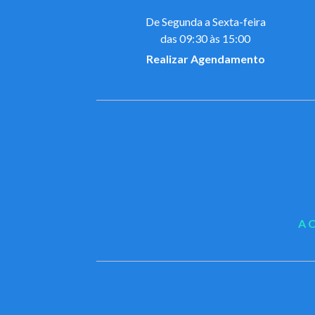
De Segunda a Sexta-feira
das 09:30 às 15:00
Realizar Agendamento
A 