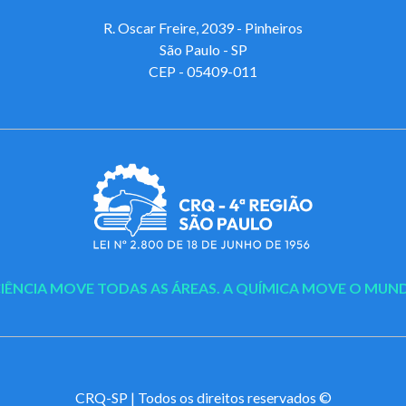
R. Oscar Freire, 2039 - Pinheiros
São Paulo - SP
CEP - 05409-011
CIÊNCIA MOVE TODAS AS ÁREAS.
A QUÍMICA MOVE O MUN
CRQ-SP | Todos os direitos reservados ©