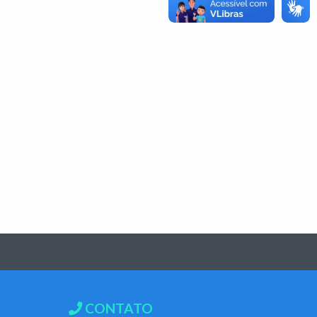
CONTATO