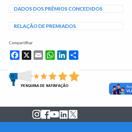
DADOS DOS PRÊMIOS CONCEDIDOS
RELAÇÃO DE PREMIADOS
Compartilhar
Facebook
X
Email
WhatsApp
LinkedIn
Share