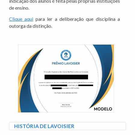
indicação dos alunos é feita pelas próprias instituições
de ensino.
Clique aqui
para ler a deliberação que disciplina a
outorga da distinção.
HISTÓRIA DE LAVOISIER