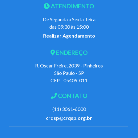
ATENDIMENTO
De Segunda a Sexta-feira
das 09:30 às 15:00
Realizar Agendamento
ENDEREÇO
R. Oscar Freire, 2039 - Pinheiros
São Paulo - SP
CEP - 05409-011
CONTATO
(11) 3061-6000
crqsp@crqsp.org.br