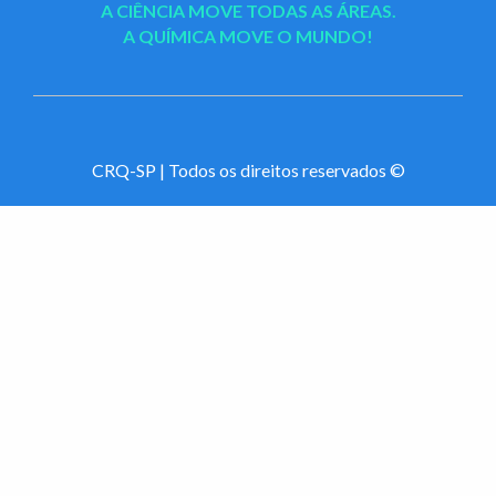
A CIÊNCIA MOVE TODAS AS ÁREAS.
A QUÍMICA MOVE O MUNDO!
CRQ-SP | Todos os direitos reservados ©