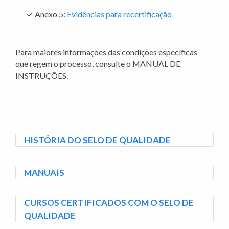
✓
Anexo 5:
Evidências para recertificação
Para maiores informações das condições específicas
que regem o processo, consulte o MANUAL DE
INSTRUÇÕES.
HISTÓRIA DO SELO DE QUALIDADE
MANUAIS
CURSOS CERTIFICADOS COM O SELO DE
QUALIDADE