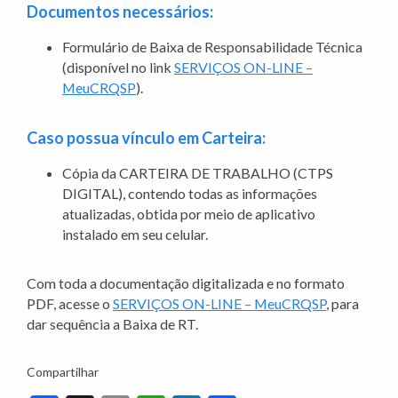
Documentos necessários:
Formulário de Baixa de Responsabilidade Técnica
(disponível no link
SERVIÇOS ON-LINE –
MeuCRQSP
).
Caso possua vínculo em Carteira:
Cópia da CARTEIRA DE TRABALHO (CTPS
DIGITAL), contendo todas as informações
atualizadas, obtida por meio de aplicativo
instalado em seu celular.
Com toda a documentação digitalizada e no formato
PDF, acesse o
SERVIÇOS ON-LINE – MeuCRQSP
, para
dar sequência a Baixa de RT.
Compartilhar