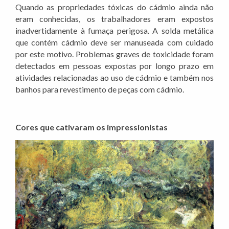
Quando as propriedades tóxicas do cádmio ainda não
eram conhecidas, os trabalhadores eram expostos
inadvertidamente à fumaça perigosa. A solda metálica
que contém cádmio deve ser manuseada com cuidado
por este motivo. Problemas graves de toxicidade foram
detectados em pessoas expostas por longo prazo em
atividades relacionadas ao uso de cádmio e também nos
banhos para revestimento de peças com cádmio.
Cores que cativaram os impressionistas