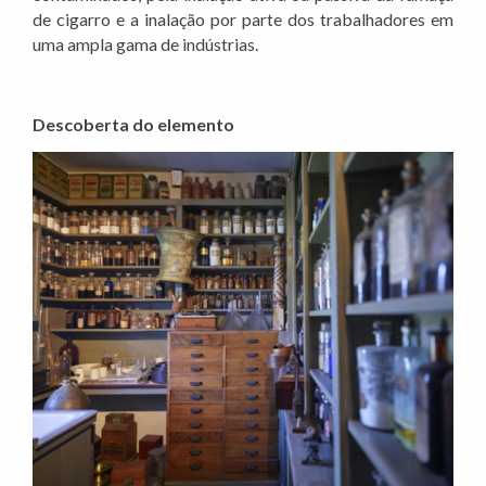
de cigarro e a inalação por parte dos trabalhadores em
uma ampla gama de indústrias.
Descoberta do elemento