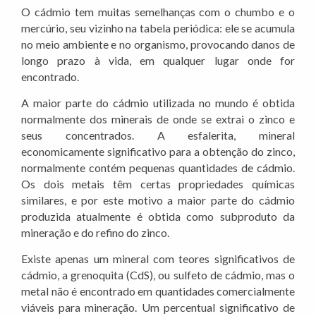
O cádmio tem muitas semelhanças com o chumbo e o
mercúrio, seu vizinho na tabela periódica: ele se acumula
no meio ambiente e no organismo, provocando danos de
longo prazo à vida, em qualquer lugar onde for
encontrado.
A maior parte do cádmio utilizada no mundo é obtida
normalmente dos minerais de onde se extrai o zinco e
seus concentrados. A esfalerita, mineral
economicamente significativo para a obtenção do zinco,
normalmente contém pequenas quantidades de cádmio.
Os dois metais têm certas propriedades químicas
similares, e por este motivo a maior parte do cádmio
produzida atualmente é obtida como subproduto da
mineração e do refino do zinco.
Existe apenas um mineral com teores significativos de
cádmio, a grenoquita (CdS), ou sulfeto de cádmio, mas o
metal não é encontrado em quantidades comercialmente
viáveis para mineração. Um percentual significativo de