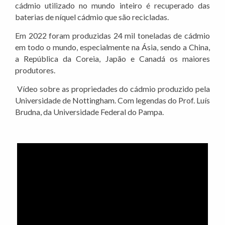
cádmio utilizado no mundo inteiro é recuperado das
baterias de níquel cádmio que são recicladas.
Em 2022 foram produzidas 24 mil toneladas de cádmio
em todo o mundo, especialmente na Ásia, sendo a China,
a República da Coreia, Japão e Canadá os maiores
produtores.
Vídeo sobre as propriedades do cádmio produzido pela
Universidade de Nottingham. Com legendas do Prof. Luís
Brudna, da Universidade Federal do Pampa.