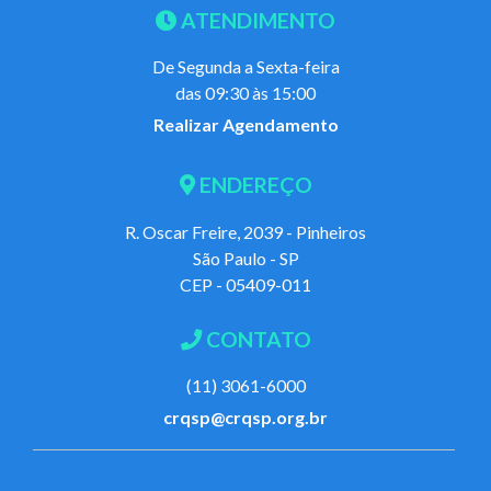
ATENDIMENTO
De Segunda a Sexta-feira
das 09:30 às 15:00
Realizar Agendamento
ENDEREÇO
R. Oscar Freire, 2039 - Pinheiros
São Paulo - SP
CEP - 05409-011
CONTATO
(11) 3061-6000
crqsp@crqsp.org.br