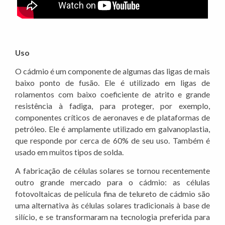
Uso
O cádmio é um componente de algumas das ligas de mais
baixo ponto de fusão. Ele é utilizado em ligas de
rolamentos com baixo coeficiente de atrito e grande
resistência à fadiga, para proteger, por exemplo,
componentes críticos de aeronaves e de plataformas de
petróleo. Ele é amplamente utilizado em galvanoplastia,
que responde por cerca de 60% de seu uso. Também é
usado em muitos tipos de solda.
A fabricação de células solares se tornou recentemente
outro grande mercado para o cádmio: as células
fotovoltaicas de película fina de telureto de cádmio são
uma alternativa às células solares tradicionais à base de
silício, e se transformaram na tecnologia preferida para