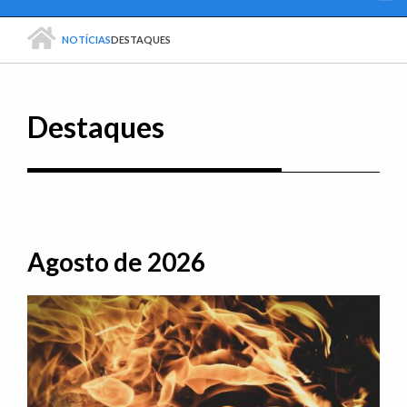
PÁGINA INICIAL
NOTÍCIAS
DESTAQUES
Destaques
Agosto de 2026