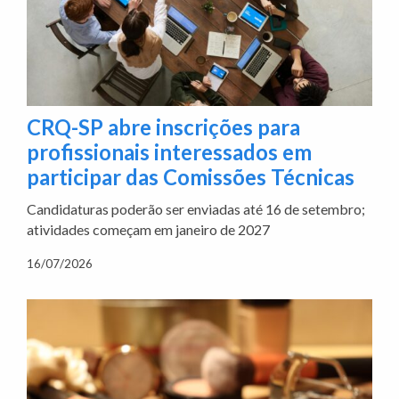
CRQ-SP abre inscrições para
profissionais interessados em
participar das Comissões Técnicas
Candidaturas poderão ser enviadas até 16 de setembro;
atividades começam em janeiro de 2027
16/07/2026