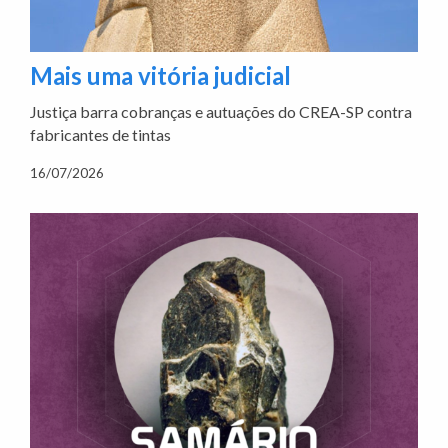
Mais uma vitória judicial
Justiça barra cobranças e autuações do CREA-SP contra
fabricantes de tintas
16/07/2026