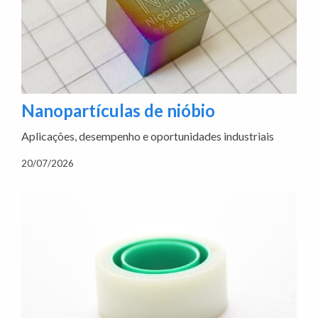
Nanopartículas de nióbio
Aplicações, desempenho e oportunidades industriais
20/07/2026