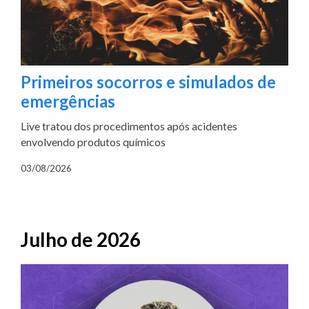
Primeiros socorros e simulados de
emergências
Live tratou dos procedimentos após acidentes
envolvendo produtos químicos
03/08/2026
Julho de 2026