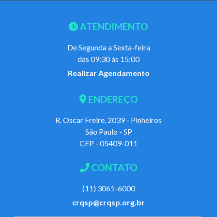
ATENDIMENTO
De Segunda a Sexta-feira
das 09:30 às 15:00
Realizar Agendamento
ENDEREÇO
R. Oscar Freire, 2039 - Pinheiros
São Paulo - SP
CEP - 05409-011
CONTATO
(11) 3061-6000
crqsp@crqsp.org.br