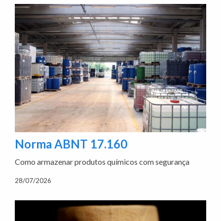
Norma ABNT 17.160
Como armazenar produtos químicos com segurança
28/07/2026