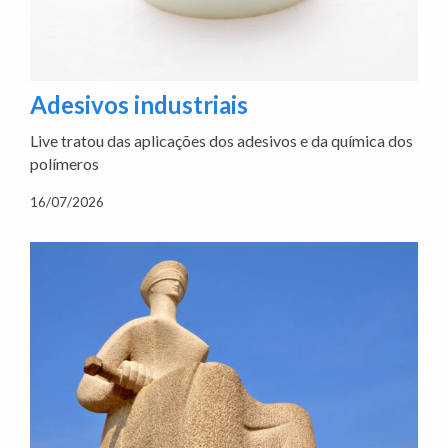
Adesivos industriais
Live tratou das aplicações dos adesivos e da química dos
polímeros
16/07/2026