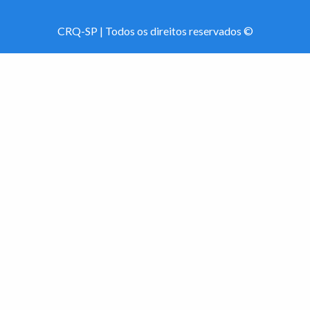
CRQ-SP | Todos os direitos reservados ©