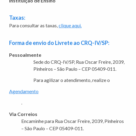
Instituição de Ensino
Taxas:
Para consultar as taxas,
clique aqui.
Forma de envio do Livrete ao CRQ-IV/SP:
Pessoalmente
Sede do CRQ-IV/SP, Rua Oscar Freire, 2039,
Pinheiros – São Paulo – CEP 05409-011.
Para agilizar o atendimento, realize o
Agendamento
.
Via Correios
Encaminhe para Rua Oscar Freire, 2039, Pinheiros
– São Paulo – CEP 05409-011.