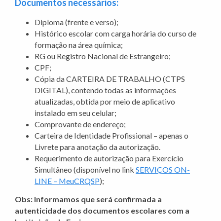
Documentos necessários:
Diploma (frente e verso);
Histórico escolar com carga horária do curso de
formação na área química;
RG ou Registro Nacional de Estrangeiro;
CPF;
Cópia da CARTEIRA DE TRABALHO (CTPS
DIGITAL), contendo todas as informações
atualizadas, obtida por meio de aplicativo
instalado em seu celular;
Comprovante de endereço;
Carteira de Identidade Profissional – apenas o
Livrete para anotação da autorização.
Requerimento de autorização para Exercício
Simultâneo (disponível no link
SERVIÇOS ON-
LINE – MeuCRQSP
);
Obs: Informamos que será confirmada a
autenticidade dos documentos escolares com a