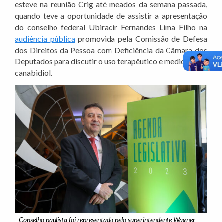
esteve na reunião Crig até meados da semana passada,
quando teve a oportunidade de assistir a apresentação
do conselho federal Ubiracir Fernandes Lima Filho na
audiência pública
promovida pela Comissão de Defesa
dos Direitos da Pessoa com Deficiência da Câmara dos
Deputados para discutir o uso terapêutico e medicinal do
canabidiol.
Conselho paulista foi representado pelo superintendente Wagner