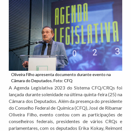
Oliveira Filho apresenta documento durante evento na
Câmara do Deputados. Foto: CFQ
A Agenda Legislativa 2023 do Sistema CFQ/CRQs foi
lançada durante solenidade na última quinta-feira (25) na
Câmara dos Deputados. Além da presença do presidente
do Conselho Federal de Química (CFQ), José de Ribamar
Oliveira Filho, evento contou com as participações de
conselheiros federais, presidentes de vários CRQs e
parlamentares, com os deputados Erika Kokay, Reimont