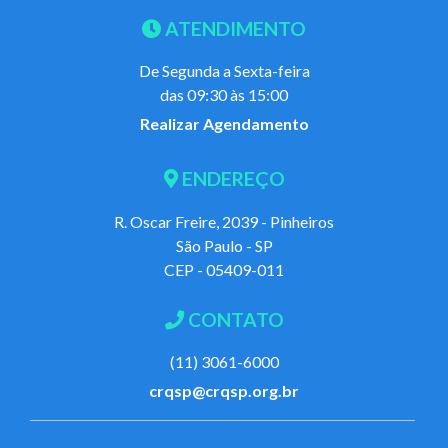
ATENDIMENTO
De Segunda a Sexta-feira
das 09:30 às 15:00
Realizar Agendamento
ENDEREÇO
R. Oscar Freire, 2039 - Pinheiros
São Paulo - SP
CEP - 05409-011
CONTATO
(11) 3061-6000
crqsp@crqsp.org.br