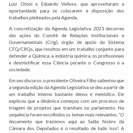
Luiz Otoni e Eduardo Velloso, que aproveitaram a
oportunidade para se colocarem à disposição dos
trabalhos pleiteados pela Agenda.
A concretização da Agenda Legislativa 2023 decorreu
das ações do Comitê de Relações Institucionais e
Governamentais (Crig), órgão de apoio do Sistema
CFQ/CRQs, que resultou em um trabalho conjunto para
defender a Química, a indústria química, os profissionais
e desmistificar essa Ciência perante o Congresso e a
sociedade.
Em seu discurso, o presidente Oliveira Filho salientou que
a segunda edição da Agenda Legislativa se deu a partir de
um trabalho interno bastante denso e metódico. Ele
explicou que a dinâmica começou com um processo de
triagem de projetos que tramitam no parlamento. Na
sequência foram escolhidos os temas mais relevantes. “O
documento que trazemos aqui ao Salão Nobre da
Câmara dos Deputados é o resultado de tudo isso”. A