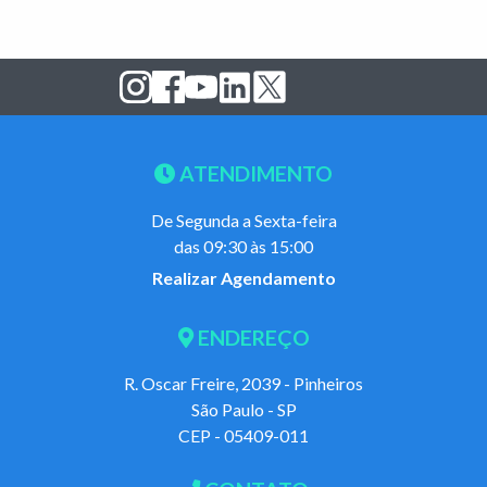
ATENDIMENTO
De Segunda a Sexta-feira
das 09:30 às 15:00
Realizar Agendamento
ENDEREÇO
R. Oscar Freire, 2039 - Pinheiros
São Paulo - SP
CEP - 05409-011