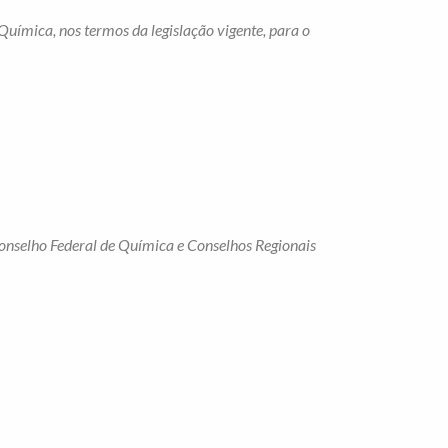
uímica, nos termos da legislação vigente, para o
Conselho Federal de Química e Conselhos Regionais