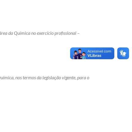
área da Química no exercício profissional –
uímica, nos termos da legislação vigente, para o