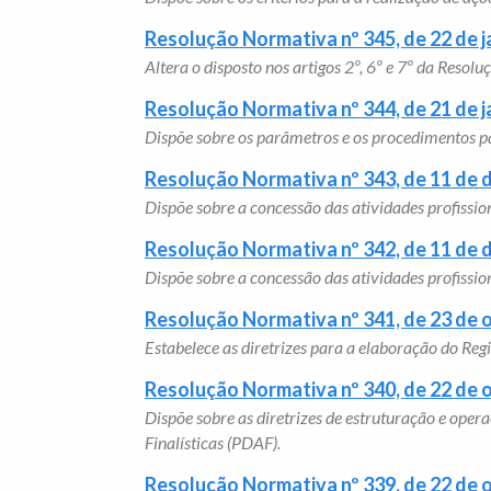
Resolução Normativa nº 345, de 22 de j
Altera o disposto nos artigos 2º, 6º e 7º da Reso
Resolução Normativa nº 344, de 21 de j
Dispõe sobre os parâmetros e os procedimentos pa
Resolução Normativa nº 343, de 11 de
Dispõe sobre a concessão das atividades profissio
Resolução Normativa nº 342, de 11 de
Dispõe sobre a concessão das atividades profissi
Resolução Normativa nº 341, de 23 de 
Estabelece as diretrizes para a elaboração do Re
Resolução Normativa nº 340, de 22 de 
Dispõe sobre as diretrizes de estruturação e ope
Finalísticas (PDAF).
Resolução Normativa nº 339, de 22 de 