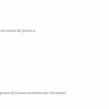
ofi ssional da Química.
Programa de Desenvolvimento das Atividades