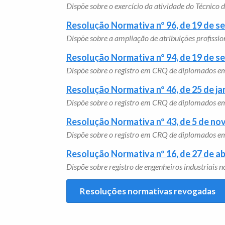
Dispõe sobre o exercício da atividade do Técnico 
Resolução Normativa nº 96, de 19 de s
Dispõe sobre a ampliação de atribuições profiss
Resolução Normativa nº 94, de 19 de s
Dispõe sobre o registro em CRQ de diplomados em
Resolução Normativa nº 46, de 25 de ja
Dispõe sobre o registro em CRQ de diplomados em
Resolução Normativa nº 43, de 5 de n
Dispõe sobre o registro em CRQ de diplomados em
Resolução Normativa nº 16, de 27 de ab
Dispõe sobre registro de engenheiros industriais 
Resoluções normativas revogadas