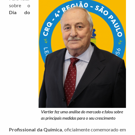
sobre o
Dia do
Viertler fez uma análise do mercado e falou sobre
as principais medidas para o seu crescimento
Profissional da Química
, oficialmente comemorado em