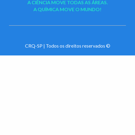
A CIÊNCIA MOVE TODAS AS ÁREAS.
A QUÍMICA MOVE O MUNDO!
CRQ-SP | Todos os direitos reservados ©