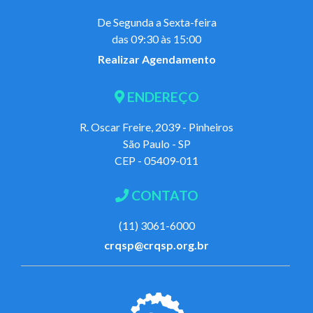
De Segunda a Sexta-feira
das 09:30 às 15:00
Realizar Agendamento
ENDEREÇO
R. Oscar Freire, 2039 - Pinheiros
São Paulo - SP
CEP - 05409-011
CONTATO
(11) 3061-6000
crqsp@crqsp.org.br