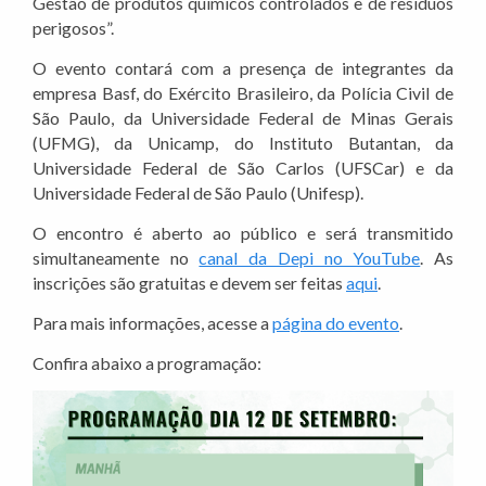
Gestão de produtos químicos controlados e de resíduos
perigosos”.
O evento contará com a presença de integrantes da
empresa Basf, do Exército Brasileiro, da Polícia Civil de
São Paulo, da Universidade Federal de Minas Gerais
(UFMG), da Unicamp, do Instituto Butantan, da
Universidade Federal de São Carlos (UFSCar) e da
Universidade Federal de São Paulo (Unifesp).
O encontro é aberto ao público e será transmitido
simultaneamente no
canal da Depi no YouTube
. As
inscrições são gratuitas e devem ser feitas
aqui
.
Para mais informações, acesse a
página do evento
.
Confira abaixo a programação: