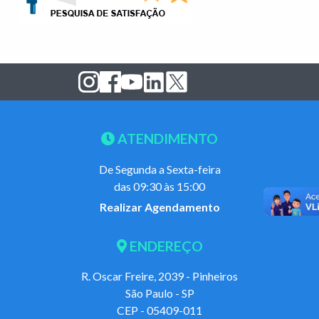
ATENDIMENTO
De Segunda a Sexta-feira
das 09:30 às 15:00
Realizar Agendamento
ENDEREÇO
R. Oscar Freire, 2039 - Pinheiros
São Paulo - SP
CEP - 05409-011