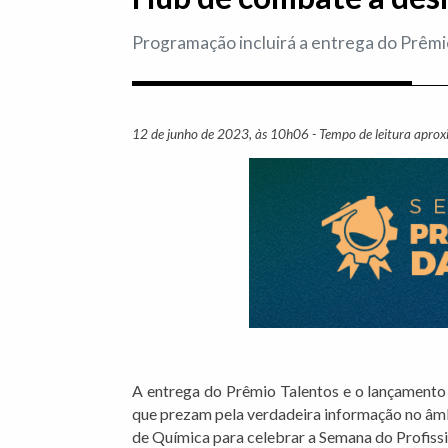
Programação incluirá a entrega do Prêm
12 de junho de 2023, às 10h06 - Tempo de leitura apro
A entrega do Prêmio Talentos e o lançamento
que prezam pela verdadeira informação no âmbi
de Química para celebrar a Semana do Profissi