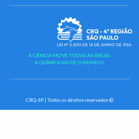
A CIÊNCIA MOVE TODAS AS ÁREAS.
A QUÍMICA MOVE O MUNDO!
CRQ-SP | Todos os direitos reservados ©