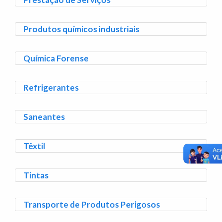
Produtos químicos industriais
Química Forense
Refrigerantes
Saneantes
Têxtil
Tintas
Transporte de Produtos Perigosos