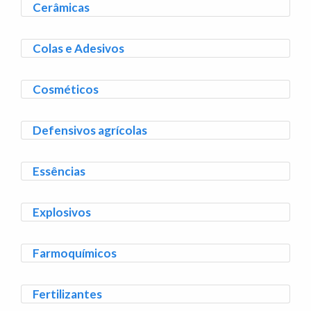
Cerâmicas
Colas e Adesivos
Cosméticos
Defensivos agrícolas
Essências
Explosivos
Farmoquímicos
Fertilizantes