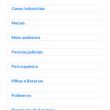
Gases Industriais
Metais
Meio ambiente
Perícias judiciais
Petroquímica
Pilhas e Baterias
Polímeros
Prestação de Serviços