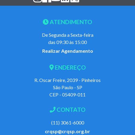
ATENDIMENTO
De Segunda a Sexta-feira
das 09:30 às 15:00
Realizar Agendamento
ENDEREÇO
R. Oscar Freire, 2039 - Pinheiros
São Paulo - SP
CEP - 05409-011
CONTATO
(11) 3061-6000
crqsp@crqsp.org.br