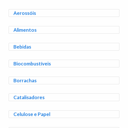
Aerossóis
Alimentos
Bebidas
Biocombustíveis
Borrachas
Catalisadores
Celulose e Papel