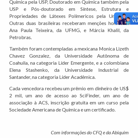
Química pela USP, Doutorado em Química também pela
USP e Pós-doutorado em Síntese, Estrutura e
Propriedades de Látexes Polímericos pela Unicamp.
Outras duas brasileiras receberam menções honrosas:
Ana Paula Teixeira, da UFMG, e Márcia Khalil, da
Petrobras.
Também foram contempladas a mexicana Monica Lizeth
Chavez Gonzalez, da Universidade Autônoma de
Coahuila, na categoria Líder Emergente, e a colombiana
Elena Stashenko, da Universidade Industrial de
Santander, na categoria Líder Acadêmica.
Cada vencedora recebeu um prêmio em dinheiro de US$
2 mil, um ano de acesso ao SciFinder, um ano de
associação à ACS, inscrição gratuita em um curso pela
Sociedade Americana de Química e um certificado.
Com informações do CFQ e da Abiquim