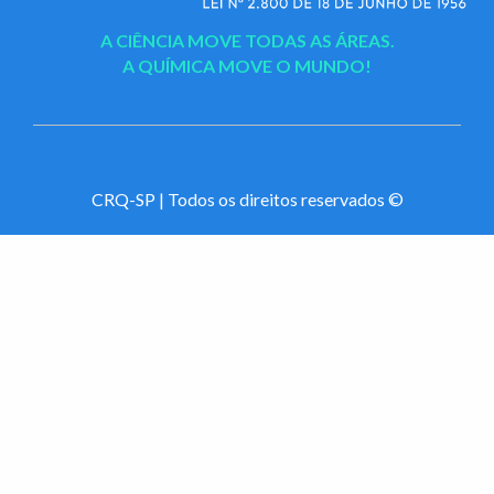
A CIÊNCIA MOVE TODAS AS ÁREAS.
A QUÍMICA MOVE O MUNDO!
CRQ-SP | Todos os direitos reservados ©