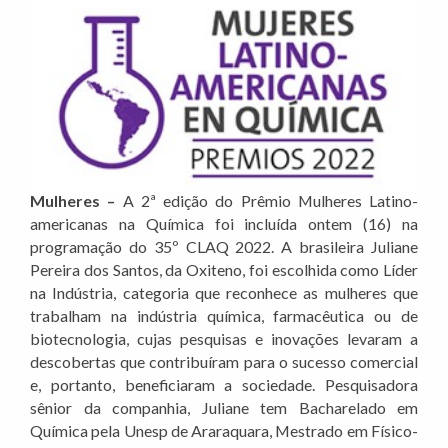
Mulheres –
A 2ª edição do Prêmio Mulheres Latino-
americanas na Química foi incluída ontem (16) na
programação do 35º CLAQ 2022. A brasileira Juliane
Pereira dos Santos, da Oxiteno, foi escolhida como Líder
na Indústria, categoria que reconhece as mulheres que
trabalham na indústria química, farmacêutica ou de
biotecnologia, cujas pesquisas e inovações levaram a
descobertas que contribuíram para o sucesso comercial
e, portanto, beneficiaram a sociedade. Pesquisadora
sênior da companhia, Juliane tem Bacharelado em
Química pela Unesp de Araraquara, Mestrado em Físico-