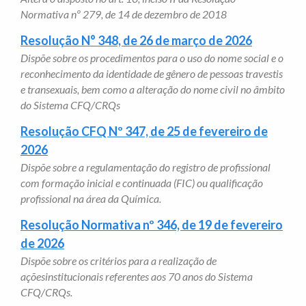
Normativa nº 279, de 14 de dezembro de 2018
Resolução N° 348, de 26 de março de 2026
Dispõe sobre os procedimentos para o uso do nome social e o
reconhecimento da identidade de gênero de pessoas travestis
e transexuais, bem como a alteração do nome civil no âmbito
do Sistema CFQ/CRQs
Resolução CFQ Nº 347, de 25 de fevereiro de
2026
Dispõe sobre a regulamentação do registro de profissional
com formação inicial e continuada (FIC) ou qualificação
profissional na área da Química.
Resolução Normativa nº 346, de 19 de fevereiro
de 2026
Dispõe sobre os critérios para a realização de
açõesinstitucionais referentes aos 70 anos do Sistema
CFQ/CRQs.