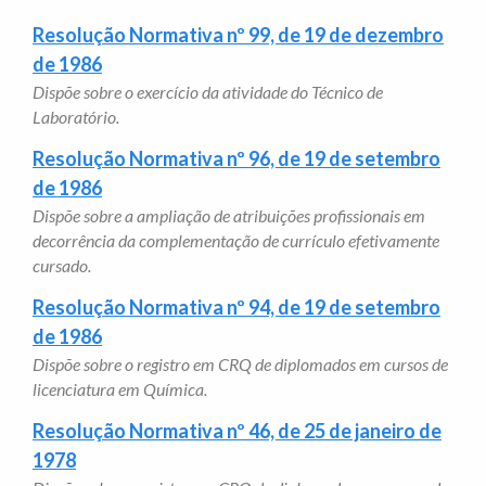
Resolução Normativa nº 99, de 19 de dezembro
de 1986
Dispõe sobre o exercício da atividade do Técnico de
Laboratório.
Resolução Normativa nº 96, de 19 de setembro
de 1986
Dispõe sobre a ampliação de atribuições profissionais em
decorrência da complementação de currículo efetivamente
cursado.
Resolução Normativa nº 94, de 19 de setembro
de 1986
Dispõe sobre o registro em CRQ de diplomados em cursos de
licenciatura em Química.
Resolução Normativa nº 46, de 25 de janeiro de
1978