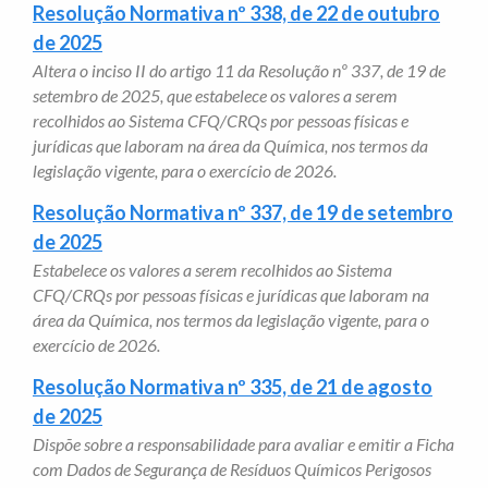
Resolução Normativa nº 338, de 22 de outubro
de 2025
Altera o inciso II do artigo 11 da Resolução nº 337, de 19 de
setembro de 2025, que estabelece os valores a serem
recolhidos ao Sistema CFQ/CRQs por pessoas físicas e
jurídicas que laboram na área da Química, nos termos da
legislação vigente, para o exercício de 2026.
Resolução Normativa nº 337, de 19 de setembro
de 2025
Estabelece os valores a serem recolhidos ao Sistema
CFQ/CRQs por pessoas físicas e jurídicas que laboram na
área da Química, nos termos da legislação vigente, para o
exercício de 2026.
Resolução Normativa nº 335, de 21 de agosto
de 2025
Dispõe sobre a responsabilidade para avaliar e emitir a Ficha
com Dados de Segurança de Resíduos Químicos Perigosos