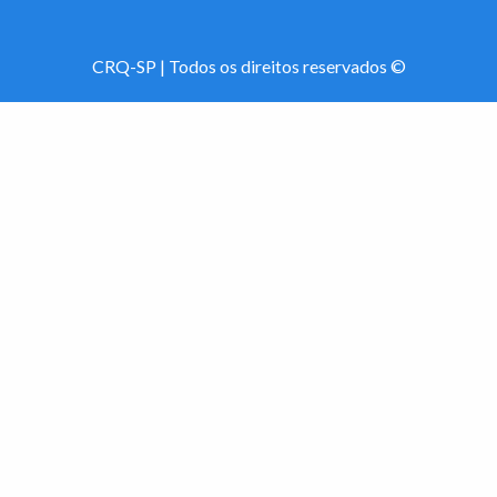
CRQ-SP | Todos os direitos reservados ©