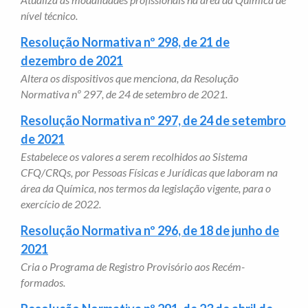
nível técnico.
Resolução Normativa nº 298, de 21 de
dezembro de 2021
Altera os dispositivos que menciona, da Resolução
Normativa nº 297, de 24 de setembro de 2021.
Resolução Normativa nº 297, de 24 de setembro
de 2021
Estabelece os valores a serem recolhidos ao Sistema
CFQ/CRQs, por Pessoas Físicas e Jurídicas que laboram na
área da Química, nos termos da legislação vigente, para o
exercício de 2022.
Resolução Normativa nº 296, de 18 de junho de
2021
Cria o Programa de Registro Provisório aos Recém-
formados.