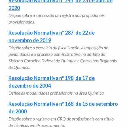
Resolução Normativa nº 291, de 23 de abril de
2020
Dispõe sobre a concessão de registro aos profissionais
provisionados.
Resolução Normativa nº 287, de 22 de
novembro de 2019
Dispõe sobre o exercício da fiscalização, a imposição de
penalidades e o processo administrativo no âmbito do
Sistema Conselho Federal de Química e Conselhos Regionais
de Química.
Resolução Normativa nº 198, de 17 de
dezembro de 2004
Define as modalidades profissionais na área Química.
Resolução Normativa nº 168, de 15 de setembro
de 2000
Dispõe sobre o registro em CRQ de profissionais com título
de Técnicos em Processamento.