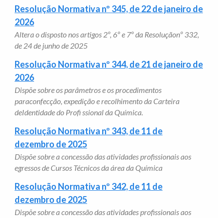
Resolução Normativa nº 345, de 22 de janeiro de
2026
Altera o disposto nos artigos 2º, 6º e 7º da Resoluçãonº 332,
de 24 de junho de 2025
Resolução Normativa nº 344, de 21 de janeiro de
2026
Dispõe sobre os parâmetros e os procedimentos
paraconfecção, expedição e recolhimento da Carteira
deIdentidade do Profi ssional da Química.
Resolução Normativa nº 343, de 11 de
dezembro de 2025
Dispõe sobre a concessão das atividades profissionais aos
egressos de Cursos Técnicos da área da Química
Resolução Normativa nº 342, de 11 de
dezembro de 2025
Dispõe sobre a concessão das atividades profissionais aos