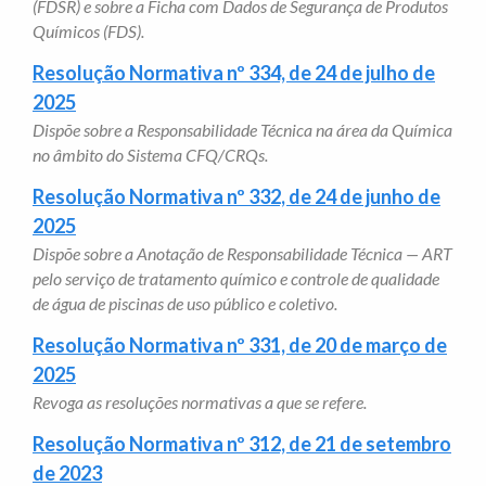
(FDSR) e sobre a Ficha com Dados de Segurança de Produtos
Químicos (FDS).
Resolução Normativa nº 334, de 24 de julho de
2025
Dispõe sobre a Responsabilidade Técnica na área da Química
no âmbito do Sistema CFQ/CRQs.
Resolução Normativa nº 332, de 24 de junho de
2025
Dispõe sobre a Anotação de Responsabilidade Técnica — ART
pelo serviço de tratamento químico e controle de qualidade
de água de piscinas de uso público e coletivo.
Resolução Normativa nº 331, de 20 de março de
2025
Revoga as resoluções normativas a que se refere.
Resolução Normativa nº 312, de 21 de setembro
de 2023