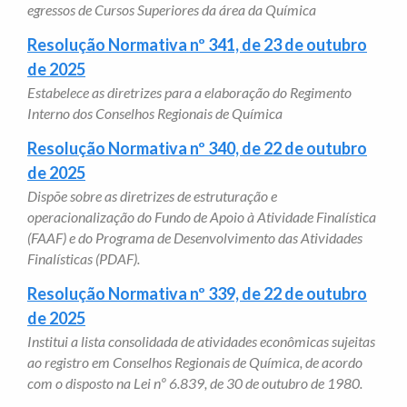
egressos de Cursos Superiores da área da Química
Resolução Normativa nº 341, de 23 de outubro
de 2025
Estabelece as diretrizes para a elaboração do Regimento
Interno dos Conselhos Regionais de Química
Resolução Normativa nº 340, de 22 de outubro
de 2025
Dispõe sobre as diretrizes de estruturação e
operacionalização do Fundo de Apoio à Atividade Finalística
(FAAF) e do Programa de Desenvolvimento das Atividades
Finalísticas (PDAF).
Resolução Normativa nº 339, de 22 de outubro
de 2025
Institui a lista consolidada de atividades econômicas sujeitas
ao registro em Conselhos Regionais de Química, de acordo
com o disposto na Lei nº 6.839, de 30 de outubro de 1980.