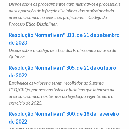
Dispõe sobre os procedimentos administrativos e processuais
para apuração de infração disciplinar dos profissionais da
área da Química no exercício profissional – Código de
Processo Ético-Disciplinar.
Resolução Normativa nº 311, de 21 de setembro
de 2023
Dispõe sobre o Código de Ética dos Profissionais da área da
Química.
Resolução Normativa nº 305, de 21 de outubro
de 2022
Estabelece os valores a serem recolhidos ao Sistema
CFQ/CRQs, por pessoas físicas e jurídicas que laboram na
área da Química, nos termos da legislação vigente, para o
exercício de 2023.
Resolução Normativa nº 300, de 18 de fevereiro
de 2022
Atualiza as modalidades profissionais na área da Química de