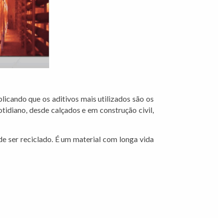
licando que os aditivos mais utilizados são os
tidiano, desde calçados e em construção civil,
de ser reciclado. É um material com longa vida