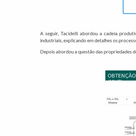
A seguir, Tacidelli abordou a cadeia produt
industriais, explicando em detalhes os process
Depois abordou a questão das propriedades d