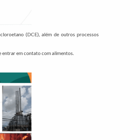
dicloroetano (DCE), além de outros processos
 entrar em contato com alimentos.