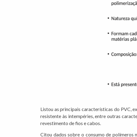
Listou as principais características do PVC, e
resistente às intempéries, entre outras caract
revestimento de fios e cabos.
Citou dados sobre o consumo de polímeros no