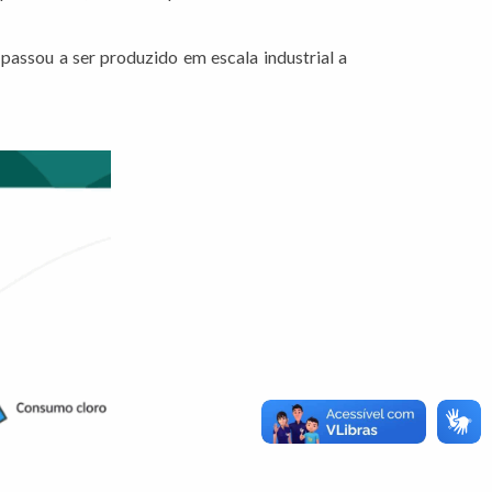
 passou a ser produzido em escala industrial a