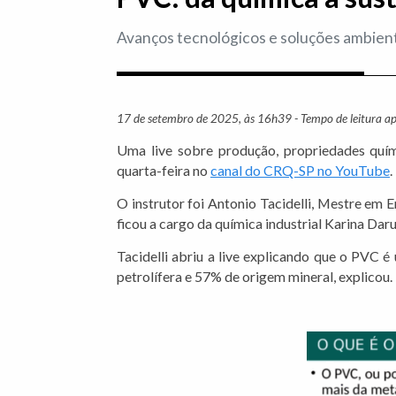
Avanços tecnológicos e soluções ambienta
17 de setembro de 2025, às 16h39 - Tempo de leitura a
Uma live sobre produção, propriedades quími
quarta-feira no
canal do CRQ-SP no YouTube
.
O instrutor foi Antonio Tacidelli, Mestre em
ficou a cargo da química industrial Karina Da
Tacidelli abriu a live explicando que o PVC 
petrolífera e 57% de origem mineral, explicou.