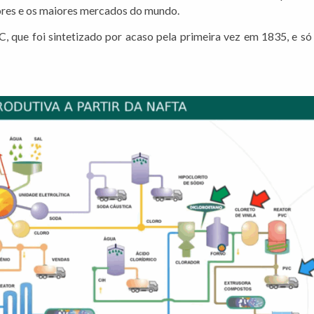
res e os maiores mercados do mundo.
, que foi sintetizado por acaso pela primeira vez em 1835, e só