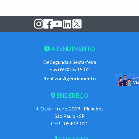
ATENDIMENTO
De Segunda a Sexta-feira
das 09:30 às 15:00
Realizar Agendamento
ENDEREÇO
R. Oscar Freire, 2039 - Pinheiros
São Paulo - SP
CEP - 05409-011
CONTATO