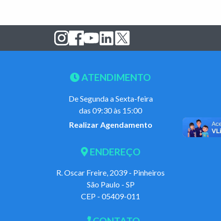
ATENDIMENTO
De Segunda a Sexta-feira
das 09:30 às 15:00
Realizar Agendamento
ENDEREÇO
R. Oscar Freire, 2039 - Pinheiros
São Paulo - SP
CEP - 05409-011
CONTATO