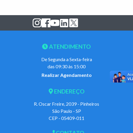
ATENDIMENTO
De Segunda a Sexta-feira
das 09:30 às 15:00
Realizar Agendamento
ENDEREÇO
R. Oscar Freire, 2039 - Pinheiros
São Paulo - SP
CEP - 05409-011
CONTATO