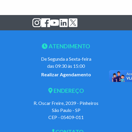
ATENDIMENTO
De Segunda a Sexta-feira
das 09:30 às 15:00
Realizar Agendamento
ENDEREÇO
R. Oscar Freire, 2039 - Pinheiros
São Paulo - SP
CEP - 05409-011
CONTATO