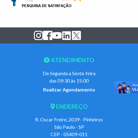
ATENDIMENTO
De Segunda a Sexta-feira
das 09:30 às 15:00
Realizar Agendamento
ENDEREÇO
R. Oscar Freire, 2039 - Pinheiros
São Paulo - SP
CEP - 05409-011