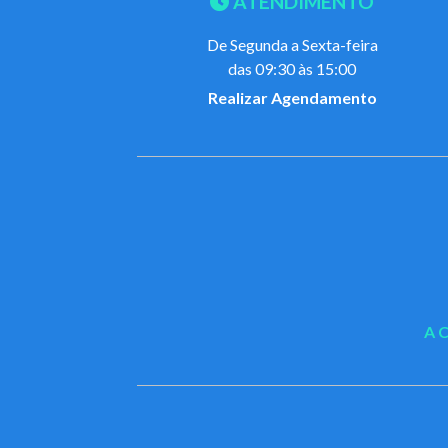
ATENDIMENTO
De Segunda a Sexta-feira
das 09:30 às 15:00
Realizar Agendamento
A 