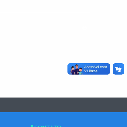
Imprimir conteúdo