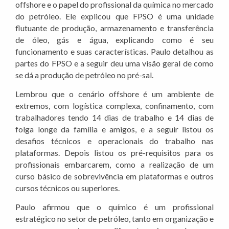
offshore e o papel do profissional da química no mercado
do petróleo. Ele explicou que FPSO é uma unidade
flutuante de produção, armazenamento e transferência
de óleo, gás e água, explicando como é seu
funcionamento e suas características. Paulo detalhou as
partes do FPSO e a seguir deu uma visão geral de como
se dá a produção de petróleo no pré-sal.
Lembrou que o cenário offshore é um ambiente de
extremos, com logística complexa, confinamento, com
trabalhadores tendo 14 dias de trabalho e 14 dias de
folga longe da família e amigos, e a seguir listou os
desafios técnicos e operacionais do trabalho nas
plataformas. Depois listou os pré-requisitos para os
profissionais embarcarem, como a realização de um
curso básico de sobrevivência em plataformas e outros
cursos técnicos ou superiores.
Paulo afirmou que o químico é um profissional
estratégico no setor de petróleo, tanto em organização e