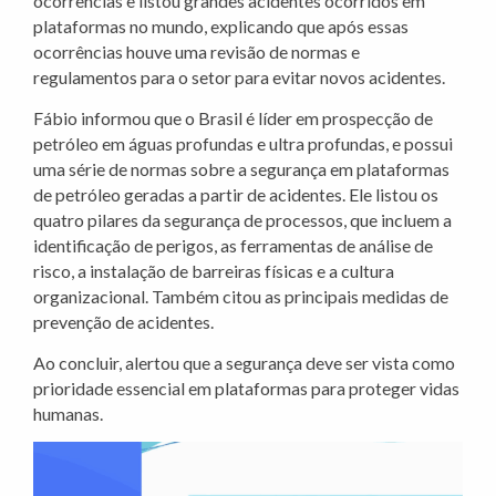
ocorrências e listou grandes acidentes ocorridos em
plataformas no mundo, explicando que após essas
ocorrências houve uma revisão de normas e
regulamentos para o setor para evitar novos acidentes.
Fábio informou que o Brasil é líder em prospecção de
petróleo em águas profundas e ultra profundas, e possui
uma série de normas sobre a segurança em plataformas
de petróleo geradas a partir de acidentes. Ele listou os
quatro pilares da segurança de processos, que incluem a
identificação de perigos, as ferramentas de análise de
risco, a instalação de barreiras físicas e a cultura
organizacional. Também citou as principais medidas de
prevenção de acidentes.
Ao concluir, alertou que a segurança deve ser vista como
prioridade essencial em plataformas para proteger vidas
humanas.