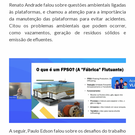
Renato Andrade falou sobre questões ambientais ligadas
às plataformas, e chamou a atenção para a importância
da manutenção das plataformas para evitar acidentes.
Citou os problemas ambientais que podem ocorrer,
como vazamentos, geração de resíduos sólidos e
emissão de efluentes.
A seguir, Paulo Edson falou sobre os desafios do trabalho