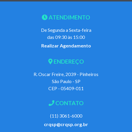
ATENDIMENTO
De Segunda a Sexta-feira
das 09:30 às 15:00
Realizar Agendamento
ENDEREÇO
R. Oscar Freire, 2039 - Pinheiros
São Paulo - SP
CEP - 05409-011
CONTATO
(11) 3061-6000
crqsp@crqsp.org.br