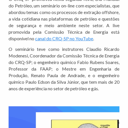
do Petróleo, um seminário on-line com especialistas, que
abordou temas como os processos de extração offshore,
a vida cotidiana nas plataformas de petróleo e questões
de segurança e meio ambiente neste setor. A live
promovida pela Comissão Técnica de Energia está
disponível no
canal do CRQ-SP no YouTube
.
O seminário teve como instrutores Claudio Ricardo
Modenesi, Coordenador da Comissão Técnica de Energia
do CRQ-SP; o engenheiro químico Fabio Rubens Soares,
Professor da FAAP; o Mestre em Engenharia de
Produção, Renato Paula de Andrade, e o engenheiro
químico Paulo Edson da Silva Júnior, que tem mais de 20
anos de experiência no setor de petróleo e gás.