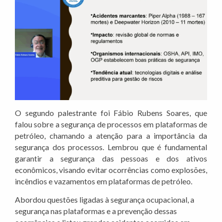
O segundo palestrante foi Fábio Rubens Soares, que
falou sobre a segurança de processos em plataformas de
petróleo, chamando a atenção para a importância da
segurança dos processos. Lembrou que é fundamental
garantir a segurança das pessoas e dos ativos
econômicos, visando evitar ocorrências como explosões,
incêndios e vazamentos em plataformas de petróleo.
Abordou questões ligadas à segurança ocupacional, a
segurança nas plataformas e a prevenção dessas