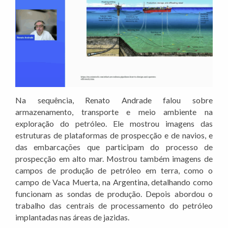
Na sequência, Renato Andrade falou sobre
armazenamento, transporte e meio ambiente na
exploração do petróleo. Ele mostrou imagens das
estruturas de plataformas de prospecção e de navios, e
das embarcações que participam do processo de
prospecção em alto mar. Mostrou também imagens de
campos de produção de petróleo em terra, como o
campo de Vaca Muerta, na Argentina, detalhando como
funcionam as sondas de produção. Depois abordou o
trabalho das centrais de processamento do petróleo
implantadas nas áreas de jazidas.