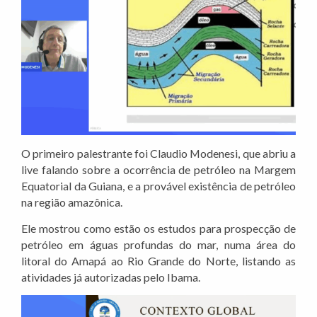
O primeiro palestrante foi Claudio Modenesi, que abriu a
live falando sobre a ocorrência de petróleo na Margem
Equatorial da Guiana, e a provável existência de petróleo
na região amazônica.
Ele mostrou como estão os estudos para prospecção de
petróleo em águas profundas do mar, numa área do
litoral do Amapá ao Rio Grande do Norte, listando as
atividades já autorizadas pelo Ibama.