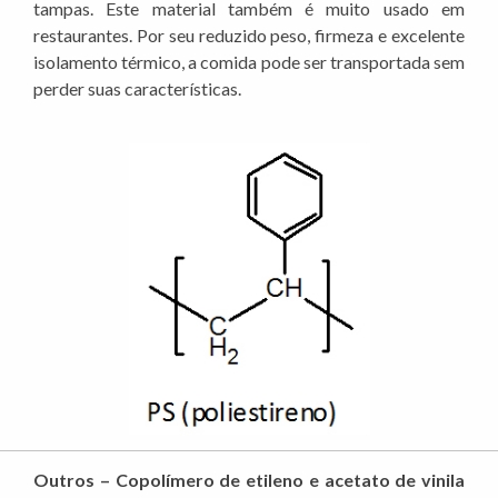
tampas. Este material também é muito usado em
restaurantes. Por seu reduzido peso, firmeza e excelente
isolamento térmico, a comida pode ser transportada sem
perder suas características.
Outros – Copolímero de etileno e acetato de vinila