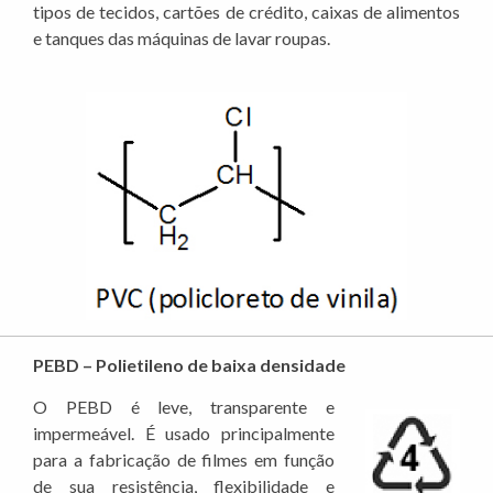
tipos de tecidos, cartões de crédito, caixas de alimentos
e tanques das máquinas de lavar roupas.
PEBD – Polietileno de baixa densidade
O PEBD é leve, transparente e
impermeável. É usado principalmente
para a fabricação de filmes em função
de sua resistência, flexibilidade e