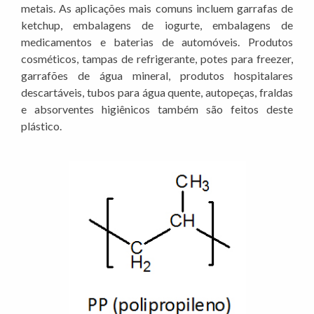
metais. As aplicações mais comuns incluem garrafas de
ketchup, embalagens de iogurte, embalagens de
medicamentos e baterias de automóveis. Produtos
cosméticos, tampas de refrigerante, potes para freezer,
garrafões de água mineral, produtos hospitalares
descartáveis, tubos para água quente, autopeças, fraldas
e absorventes higiênicos também são feitos deste
plástico.