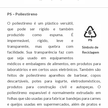
PS – Poliestireno
O poliestireno é um plástico versátil,
que pode ser rígido e também
produzido como espuma. É
impermeável, rígido, leve e
transparente, mas quebra com
Símbolo de
facilidade. Sua transparência faz com
Reciclagem
que seja usado em equipamentos
médicos e embalagens de alimentos, em produtos para
laboratórios e em certos usos eletrônicos. Também são
feitos de poliestireno aparelhos de barbear, copos
descartáveis, potes para iogurte, eletrodomésticos,
produtos para construção civil e autopeças. O
poliestireno expansível é normalmente extrudado em
folhas que são usadas para fabricar bandejas para carnes
e queijos usadas em supermercados, além de pratos e