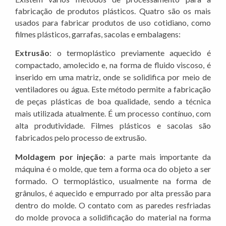
fabricação de produtos plásticos. Quatro são os mais
usados para fabricar produtos de uso cotidiano, como
filmes plásticos, garrafas, sacolas e embalagens:
Extrusão
: o termoplástico previamente aquecido é
compactado, amolecido e, na forma de fluido viscoso, é
inserido em uma matriz, onde se solidifica por meio de
ventiladores ou água. Este método permite a fabricação
de peças plásticas de boa qualidade, sendo a técnica
mais utilizada atualmente. É um processo contínuo, com
alta produtividade. Filmes plásticos e sacolas são
fabricados pelo processo de extrusão.
Moldagem por injeção
: a parte mais importante da
máquina é o molde, que tem a forma oca do objeto a ser
formado. O termoplástico, usualmente na forma de
grânulos, é aquecido e empurrado por alta pressão para
dentro do molde. O contato com as paredes resfriadas
do molde provoca a solidificação do material na forma