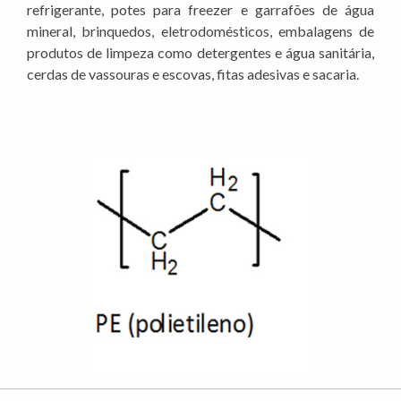
refrigerante, potes para freezer e garrafões de água
mineral, brinquedos, eletrodomésticos, embalagens de
produtos de limpeza como detergentes e água sanitária,
cerdas de vassouras e escovas, fitas adesivas e sacaria.