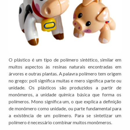
O plástico é um tipo de polímero sintético, similar em
muitos aspectos às resinas naturais encontradas em
árvores e outras plantas. A palavra polímero tem origem
no grego: poli significa muitas e mero significa parte ou
unidade. Os plásticos são produzidos a partir de
monômeros, a unidade química básica que forma os
polímeros. Mono significa um, o que explica a definição
de monômero como unidade, ou parte fundamental para
a existência de um polímero. Para se sintetizar um
polímero é necessário combinar muitos monômeros.