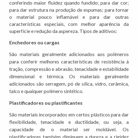
conferindo maior fluidez quando fundido; para dar cor;
para dar estrutura na produção de espumas; para tornar
o material pouco inflamável e para dar outras
características especiais, com melhor aparência da
superfície e redução da aspereza. Tipos de aditivos:
Enchedores ou cargas
São materiais geralmente adicionados aos polímeros
para conferir melhores características de resistência à
tração, compressão e abrasão, tenacidade e estabilidade
dimensional e térmica. Os materiais geralmente
adicionados são serragem, pó de sílica, vidro, cerâmica,
talco e qualquer polímero sintético.
Plastificadores ou plastificantes
São materiais incorporados em certos plásticos para dar
flexibilidade, tenacidade e ductilidade, ou seja, a
capacidade de o material ser moldável. Os
plastificadores também diminuem a dureza e a rigidez