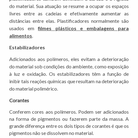
do material. Sua atuação se resume a ocupar os espaços
livres entre as cadeias e efetivamente aumentar as
distâncias entre elas. Plastificadores normalmente são
usados em
filmes plásticos e embalagens para
alimentos
.
Estabilizadores
Adicionados aos polímeros, eles evitam a deterioração
do material sob condições do ambiente, como exposição
à luz e oxidação. Os estabilizadores têm a função de
inibir tais reações químicas que resultam na deterioração
do material polimérico.
Corantes
Conferem cores aos polímeros. Podem ser adicionados
na forma de pigmentos ou fazerem parte da massa. A
grande diferença entre os dois tipos de corantes é que os
pigmentos não se dissolvem no material.