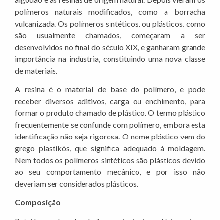
polímeros naturais modificados, como a borracha
vulcanizada. Os polímeros sintéticos, ou plásticos, como
são usualmente chamados, começaram a ser
desenvolvidos no final do século XIX, e ganharam grande
importância na indústria, constituindo uma nova classe
de materiais.
A resina é o material de base do polímero, e pode
receber diversos aditivos, carga ou enchimento, para
formar o produto chamado de plástico. O termo plástico
frequentemente se confunde com polímero, embora esta
identificação não seja rigorosa. O nome plástico vem do
grego plastikós, que significa adequado à moldagem.
Nem todos os polímeros sintéticos são plásticos devido
ao seu comportamento mecânico, e por isso não
deveriam ser considerados plásticos.
Composição