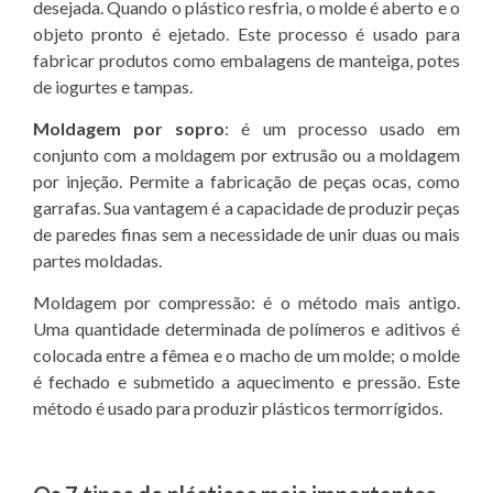
desejada. Quando o plástico resfria, o molde é aberto e o
objeto pronto é ejetado. Este processo é usado para
fabricar produtos como embalagens de manteiga, potes
de iogurtes e tampas.
Moldagem por sopro
: é um processo usado em
conjunto com a moldagem por extrusão ou a moldagem
por injeção. Permite a fabricação de peças ocas, como
garrafas. Sua vantagem é a capacidade de produzir peças
de paredes finas sem a necessidade de unir duas ou mais
partes moldadas.
Moldagem por compressão: é o método mais antigo.
Uma quantidade determinada de polímeros e aditivos é
colocada entre a fêmea e o macho de um molde; o molde
é fechado e submetido a aquecimento e pressão. Este
método é usado para produzir plásticos termorrígidos.