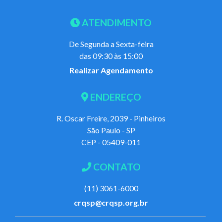
ATENDIMENTO
De Segunda a Sexta-feira
das 09:30 às 15:00
Realizar Agendamento
ENDEREÇO
R. Oscar Freire, 2039 - Pinheiros
São Paulo - SP
CEP - 05409-011
CONTATO
(11) 3061-6000
crqsp@crqsp.org.br