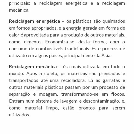
principais: a reciclagem energética e a reciclagem
mecânica.
Reciclagem energética
– os plásticos são queimados
em fornos apropriados, e a energia gerada em forma de
calor é aproveitada para a produção de outros materiais,
como cimento. Economiza-se, desta forma, com o
consumo de combustíveis tradicionais. Este processo é
utilizado em alguns países, principalmente da Ásia.
Reciclagem mecânica
– é a mais utilizada em todo o
mundo. Após a coleta, os materiais são prensados e
transportados até uma recicladora. Lá as garrafas e
outros materiais plásticos passam por um processo de
separação e moagem, transformando-se em flocos.
Entram num sistema de lavagem e descontaminação, e,
como material limpo, estão prontos para serem
utilizados.