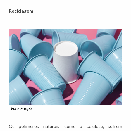
Reciclagem
Foto: Freepik
Os polímeros naturais, como a celulose, sofrem