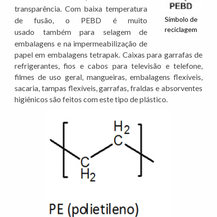
transparência. Com baixa temperatura
Símbolo de
de fusão, o PEBD é muito
reciclagem
usado
também para selagem de
embalagens e na impermeabilização de
papel em embalagens tetrapak. Caixas para garrafas de
refrigerantes, fios e cabos para televisão e telefone,
filmes de uso geral, mangueiras, embalagens flexíveis,
sacaria, tampas flexíveis, garrafas, fraldas e absorventes
higiênicos são feitos com este tipo de plástico.