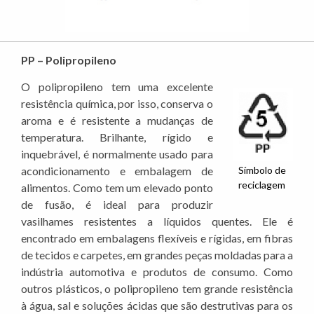
PP – Polipropileno
O polipropileno tem uma excelente
resistência química, por isso, conserva o
aroma e é resistente a mudanças de
temperatura. Brilhante, rígido e
inquebrável, é normalmente usado para
acondicionamento e embalagem de
Símbolo de
reciclagem
alimentos. Como tem um elevado ponto
de fusão, é ideal para produzir
vasilhames resistentes a líquidos quentes. Ele é
encontrado em embalagens flexíveis e rígidas, em fibras
de tecidos e carpetes, em grandes peças moldadas para a
indústria automotiva e produtos de consumo. Como
outros plásticos, o polipropileno tem grande resistência
à água, sal e soluções ácidas que são destrutivas para os