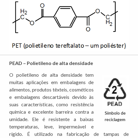
PEAD – Polietileno de alta densidade
O polietileno de alta densidade tem
muitas aplicações em embalagens de
alimentos, produtos têxteis, cosméticos
e embalagens descartáveis devido às
suas características, como resistência
química e excelente barreira contra a
Símbolo de
umidade. Ele é resistente a baixas
reciclagem
temperaturas, leve, impermeável e
rígido. É utilizado na fabricação de tampas de