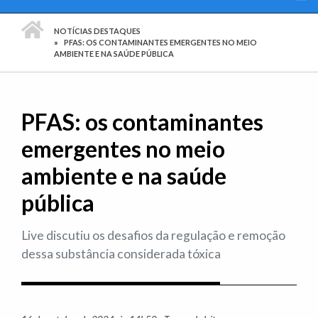
PÁGINA INICIAL
NOTÍCIAS DESTAQUES
PFAS: OS CONTAMINANTES EMERGENTES NO MEIO
AMBIENTE E NA SAÚDE PÚBLICA
PFAS: os contaminantes
emergentes no meio
ambiente e na saúde
pública
Live discutiu os desafios da regulação e remoção
dessa substância considerada tóxica