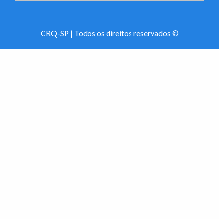
CRQ-SP | Todos os direitos reservados ©