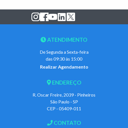
ATENDIMENTO
De Segunda a Sexta-feira
das 09:30 às 15:00
Realizar Agendamento
ENDEREÇO
R. Oscar Freire, 2039 - Pinheiros
São Paulo - SP
CEP - 05409-011
CONTATO