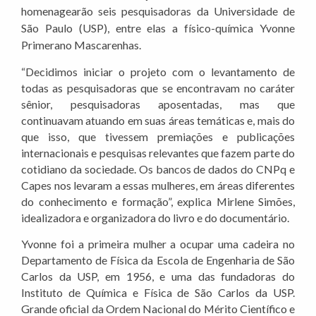
homenagearão seis pesquisadoras da Universidade de
São Paulo (USP), entre elas a físico-química Yvonne
Primerano Mascarenhas.
“Decidimos iniciar o projeto com o levantamento de
todas as pesquisadoras que se encontravam no caráter
sênior, pesquisadoras aposentadas, mas que
continuavam atuando em suas áreas temáticas e, mais do
que isso, que tivessem premiações e publicações
internacionais e pesquisas relevantes que fazem parte do
cotidiano da sociedade. Os bancos de dados do CNPq e
Capes nos levaram a essas mulheres, em áreas diferentes
do conhecimento e formação”, explica Mirlene Simões,
idealizadora e organizadora do livro e do documentário.
Yvonne foi a primeira mulher a ocupar uma cadeira no
Departamento de Física da Escola de Engenharia de São
Carlos da USP, em 1956, e uma das fundadoras do
Instituto de Química e Física de São Carlos da USP.
Grande oficial da Ordem Nacional do Mérito Científico e