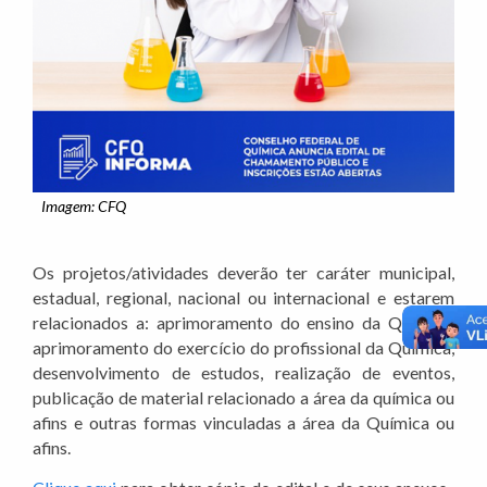
Imagem: CFQ
Os projetos/atividades deverão ter caráter municipal,
estadual, regional, nacional ou internacional e estarem
relacionados a: aprimoramento do ensino da Química,
aprimoramento do exercício do profissional da Química,
desenvolvimento de estudos, realização de eventos,
publicação de material relacionado a área da química ou
afins e outras formas vinculadas a área da Química ou
afins.