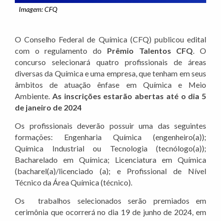
Imagem: CFQ
O Conselho Federal de Química (CFQ) publicou edital
com o regulamento do
Prêmio Talentos CFQ
. O
concurso selecionará quatro profissionais de áreas
diversas da Química e uma empresa, que tenham em seus
âmbitos de atuação ênfase em Química e Meio
Ambiente.
As inscrições estarão abertas até o dia 5
de janeiro de 2024
Os profissionais deverão possuir uma das seguintes
formações: Engenharia Química (engenheiro(a));
Química Industrial ou Tecnologia (tecnólogo(a));
Bacharelado em Química; Licenciatura em Química
(bacharel(a)/licenciado (a); e Profissional de Nível
Técnico da Área Química (técnico).
Os trabalhos selecionados serão premiados em
cerimônia que ocorrerá no dia 19 de junho de 2024, em