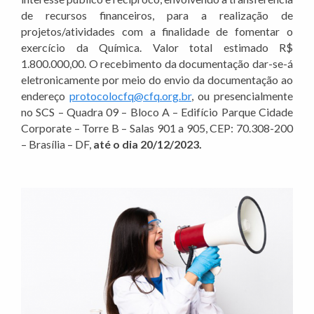
de recursos financeiros, para a realização de
projetos/atividades com a finalidade de fomentar o
exercício da Química. Valor total estimado R$
1.800.000,00. O recebimento da documentação dar-se-á
eletronicamente por meio do envio da documentação ao
endereço
protocolocfq@cfq.org.br
, ou presencialmente
no SCS – Quadra 09 – Bloco A – Edifício Parque Cidade
Corporate – Torre B – Salas 901 a 905, CEP: 70.308-200
– Brasília – DF,
até o dia 20/12/2023.