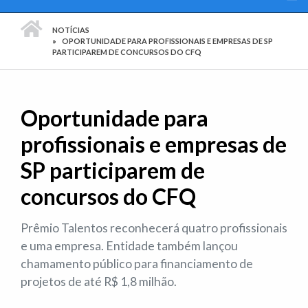
PÁGINA INICIAL
NOTÍCIAS
OPORTUNIDADE PARA PROFISSIONAIS E EMPRESAS DE SP
PARTICIPAREM DE CONCURSOS DO CFQ
Oportunidade para
profissionais e empresas de
SP participarem de
concursos do CFQ
Prêmio Talentos reconhecerá quatro profissionais
e uma empresa. Entidade também lançou
chamamento público para financiamento de
projetos de até R$ 1,8 milhão.