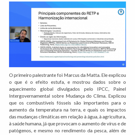
O primeiro palestrante foi Marcus da Matta. Ele explicou
o que é o efeito estufa, e mostrou dados sobre o
aquecimento global divulgados pelo IPCC, Painel
Intergovernamental sobre Mudança do Clima. Explicou
que os combustíveis fósseis são importantes para o
aumento da temperatura na terra, e quais os impactos
das mudanças climáticas em relação à água, à agricultura,
à saúde humana, já que provocam o aumento de vírus e de
patógenos, e mesmo no rendimento da pesca, além de