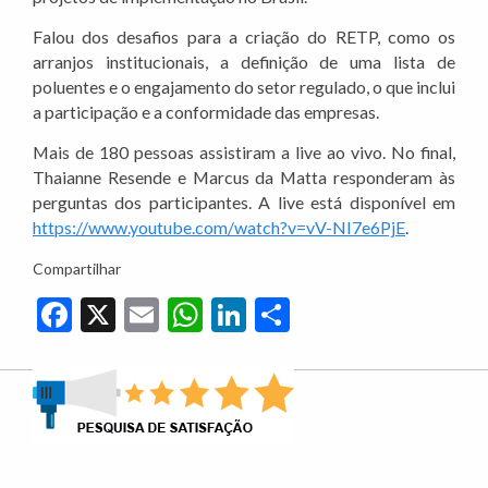
Falou dos desafios para a criação do RETP, como os
arranjos institucionais, a definição de uma lista de
poluentes e o engajamento do setor regulado, o que inclui
a participação e a conformidade das empresas.
Mais de 180 pessoas assistiram a live ao vivo. No final,
Thaianne Resende e Marcus da Matta responderam às
perguntas dos participantes. A live está disponível em
https://www.youtube.com/watch?v=vV-NI7e6PjE
.
Compartilhar
Facebook
X
Email
WhatsApp
LinkedIn
Share