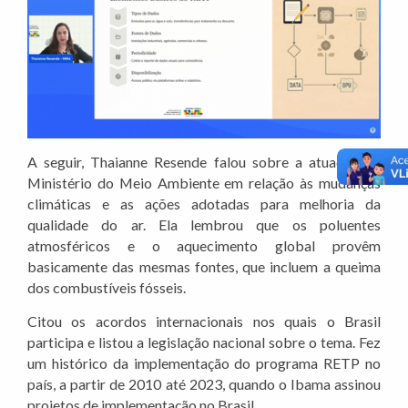
A seguir, Thaianne Resende falou sobre a atuação do
Ministério do Meio Ambiente em relação às mudanças
climáticas e as ações adotadas para melhoria da
qualidade do ar. Ela lembrou que os poluentes
atmosféricos e o aquecimento global provêm
basicamente das mesmas fontes, que incluem a queima
dos combustíveis fósseis.
Citou os acordos internacionais nos quais o Brasil
participa e listou a legislação nacional sobre o tema. Fez
um histórico da implementação do programa RETP no
país, a partir de 2010 até 2023, quando o Ibama assinou
projetos de implementação no Brasil.