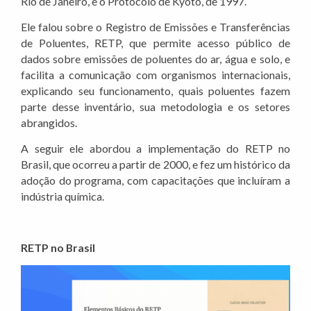
Rio de Janeiro, e o Protocolo de Kyoto, de 1997.
Ele falou sobre o Registro de Emissões e Transferências
de Poluentes, RETP, que permite acesso público de
dados sobre emissões de poluentes do ar, água e solo, e
facilita a comunicação com organismos internacionais,
explicando seu funcionamento, quais poluentes fazem
parte desse inventário, sua metodologia e os setores
abrangidos.
A seguir ele abordou a implementação do RETP no
Brasil, que ocorreu a partir de 2000, e fez um histórico da
adoção do programa, com capacitações que incluíram a
indústria química.
RETP no Brasil