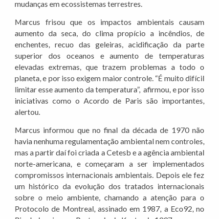
mudanças em ecossistemas terrestres.
Marcus frisou que os impactos ambientais causam
aumento da seca, do clima propício a incêndios, de
enchentes, recuo das geleiras, acidificação da parte
superior dos oceanos e aumento de temperaturas
elevadas extremas, que trazem problemas a todo o
planeta, e por isso exigem maior controle. “É muito difícil
limitar esse aumento da temperatura”, afirmou, e por isso
iniciativas como o Acordo de Paris são importantes,
alertou.
Marcus informou que no final da década de 1970 não
havia nenhuma regulamentação ambiental nem controles,
mas a partir daí foi criada a Cetesb e a agência ambiental
norte-americana, e começaram a ser implementados
compromissos internacionais ambientais. Depois ele fez
um histórico da evolução dos tratados internacionais
sobre o meio ambiente, chamando a atenção para o
Protocolo de Montreal, assinado em 1987, a Eco92, no