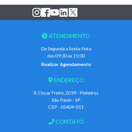
ATENDIMENTO
De Segunda a Sexta-feira
das 09:30 às 15:00
Realizar Agendamento
ENDEREÇO
R. Oscar Freire, 2039 - Pinheiros
São Paulo - SP
CEP - 05409-011
CONTATO