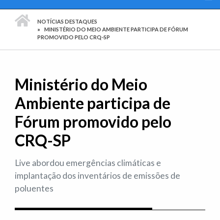
PÁGINA INICIAL
NOTÍCIAS DESTAQUES
MINISTÉRIO DO MEIO AMBIENTE PARTICIPA DE FÓRUM
PROMOVIDO PELO CRQ-SP
Ministério do Meio
Ambiente participa de
Fórum promovido pelo
CRQ-SP
Live abordou emergências climáticas e
implantação dos inventários de emissões de
poluentes