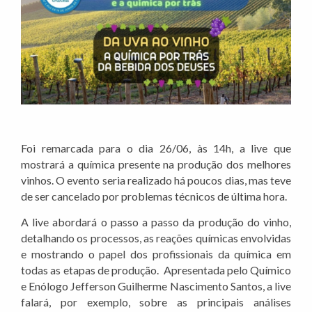
Foi remarcada para o dia 26/06, às 14h, a live que
mostrará a química presente na produção dos melhores
vinhos. O evento seria realizado há poucos dias, mas teve
de ser cancelado por problemas técnicos de última hora.
A live abordará o passo a passo da produção do vinho,
detalhando os processos, as reações químicas envolvidas
e mostrando o papel dos profissionais da química em
todas as etapas de produção. Apresentada pelo Químico
e Enólogo Jefferson Guilherme Nascimento Santos, a live
falará, por exemplo, sobre as principais análises