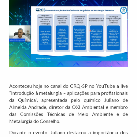
Aconteceu hoje no canal do CRQ-SP no YouTube a live
“Introdução à metalurgia – aplicações para profissionais
da Química”, apresentada pelo químico Juliano de
Almeida Andrade, diretor da OXI Ambiental e membro
das Comissões Técnicas de Meio Ambiente e de
Metalurgia do Conselho.
Durante o evento, Juliano destacou a importância dos