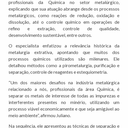
profissionais da Química no setor metalúrgico,
explicando que sua atuação abrange desde os processos
metalúrgicos, como reações de redução, oxidação e
dissolução, até o controle químico em operações de
refino e extração, controle de qualidade,
desenvolvimento sustentável, entre outros.
O especialista enfatizou a relevância histórica da
metalurgia extrativa, apontando que muitos dos
processos químicos utilizados são milenares. Ele
detalhou métodos como a pirometalurgia, purificação e
separação, controle de reagentes e estequiometria.
“Um dos maiores desafios na indústria metalúrgica
relacionado a nós, profissionais da área Química, é
separar os metais de interesse de todas as impurezas e
interferentes presentes no minério, utilizando um
processo viável economicamente e que seja amigável ao
meio ambiente”, afirmou Juliano.
Na sequência, ele apresentou as técnicas de separação e