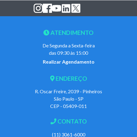
ATENDIMENTO
De Segunda a Sexta-feira
das 09:30 às 15:00
Realizar Agendamento
ENDEREÇO
R. Oscar Freire, 2039 - Pinheiros
São Paulo - SP
CEP - 05409-011
CONTATO
(11) 3061-6000