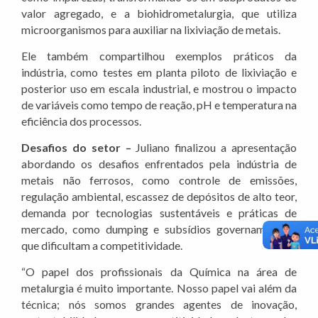
valor agregado, e a biohidrometalurgia, que utiliza
microorganismos para auxiliar na lixiviação de metais.
Ele também compartilhou exemplos práticos da
indústria, como testes em planta piloto de lixiviação e
posterior uso em escala industrial, e mostrou o impacto
de variáveis como tempo de reação, pH e temperatura na
eficiência dos processos.
Desafios do setor –
Juliano finalizou a apresentação
abordando os desafios enfrentados pela indústria de
metais não ferrosos, como controle de emissões,
regulação ambiental, escassez de depósitos de alto teor,
demanda por tecnologias sustentáveis e práticas de
mercado, como dumping e subsídios governamentais,
que dificultam a competitividade.
“O papel dos profissionais da Química na área de
metalurgia é muito importante. Nosso papel vai além da
técnica; nós somos grandes agentes de inovação,