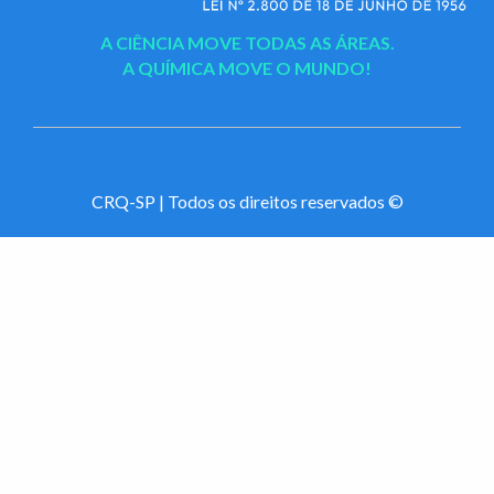
A CIÊNCIA MOVE TODAS AS ÁREAS.
A QUÍMICA MOVE O MUNDO!
CRQ-SP | Todos os direitos reservados ©