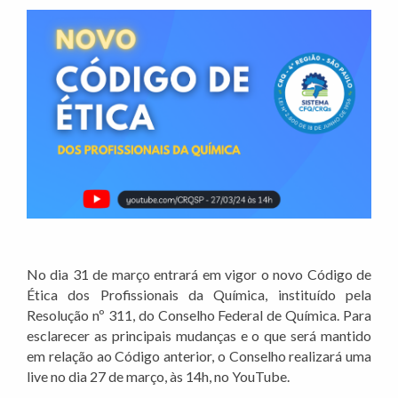
No dia 31 de março entrará em vigor o novo Código de
Ética dos Profissionais da Química, instituído pela
Resolução nº 311, do Conselho Federal de Química. Para
esclarecer as principais mudanças e o que será mantido
em relação ao Código anterior, o Conselho realizará uma
live no dia 27 de março, às 14h, no YouTube.