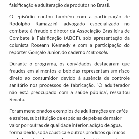
falsificação e adulteração de produtos no Brasil.
O episódio contou também com a participação de
Rodolpho Ramazzini, advogado especializado no
combate à fraude e diretor da Associação Brasileira de
Combate à Falsificação (ABCF), sob apresentação da
colunista Roseann Kennedy e com a participação do
repórter Gonçalo Junior, do caderno
Metrópole
.
Durante o programa, os convidados destacaram que
fraudes em alimentos e bebidas representam um risco
direto ao consumidor, devido à ausência de controle
sanitário nos processos de fabricação. “O adulterador
não está preocupado com a saúde pública”, ressaltou
Renata.
Foram mencionados exemplos de adulterações em cafés
e azeites, substituição de espécies de peixes de maior
valor por outras de qualidade inferior, adição de água,
formaldeído, soda cáustica e outros produtos químicos