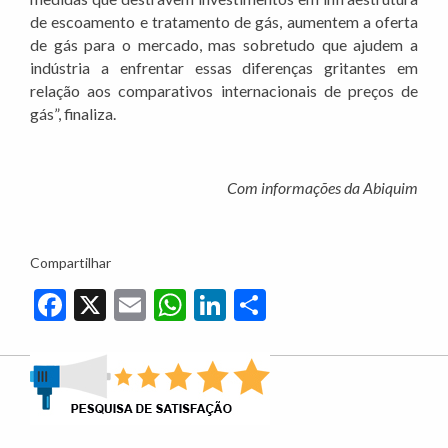
de escoamento e tratamento de gás, aumentem a oferta
de gás para o mercado, mas sobretudo que ajudem a
indústria a enfrentar essas diferenças gritantes em
relação aos comparativos internacionais de preços de
gás”, finaliza.
Com informações da Abiquim
Compartilhar
Facebook
X
Email
WhatsApp
LinkedIn
Share