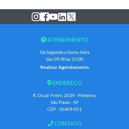
ATENDIMENTO
De Segunda a Sexta-feira
das 09:30 às 15:00
Realizar Agendamento
ENDEREÇO
R. Oscar Freire, 2039 - Pinheiros
São Paulo - SP
CEP - 05409-011
CONTATO