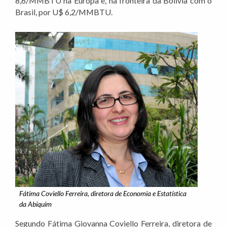
8,6/MMBTU na Europa e, na fronteira da Bolívia com o
Brasil, por U$ 6,2/MMBTU.
Fátima Coviello Ferreira, diretora de Economia e Estatística
da Abiquim
Segundo Fátima Giovanna Coviello Ferreira, diretora de