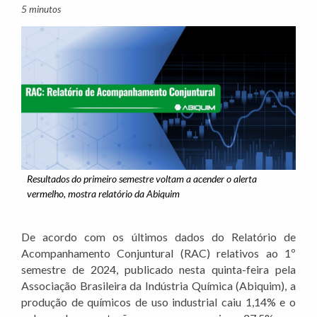
5 minutos
Resultados do primeiro semestre voltam a acender o alerta
vermelho, mostra relatório da Abiquim
De acordo com os últimos dados do Relatório de
Acompanhamento Conjuntural (RAC) relativos ao 1º
semestre de 2024, publicado nesta quinta-feira pela
Associação Brasileira da Indústria Química (Abiquim), a
produção de químicos de uso industrial caiu 1,14% e o