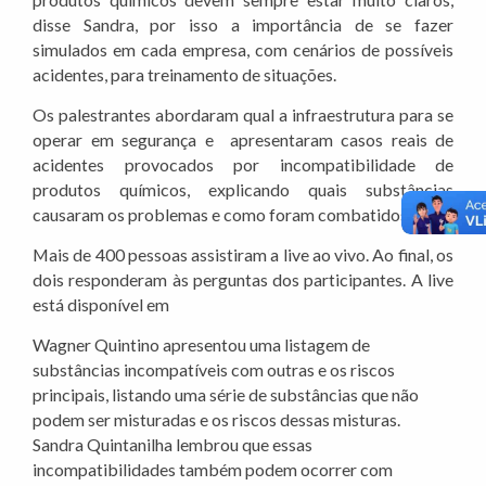
disse Sandra, por isso a importância de se fazer
simulados em cada empresa, com cenários de possíveis
acidentes, para treinamento de situações.
Os palestrantes abordaram qual a infraestrutura para se
operar em segurança e apresentaram casos reais de
acidentes provocados por incompatibilidade de
produtos químicos, explicando quais substâncias
causaram os problemas e como foram combatidos.
Mais de 400 pessoas assistiram a live ao vivo. Ao final, os
dois responderam às perguntas dos participantes. A live
está disponível em
Wagner Quintino apresentou uma listagem de
substâncias incompatíveis com outras e os riscos
principais, listando uma série de substâncias que não
podem ser misturadas e os riscos dessas misturas.
Sandra Quintanilha lembrou que essas
incompatibilidades também podem ocorrer com