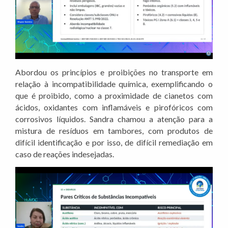
Abordou os princípios e proibições no transporte em
relação à incompatibilidade química, exemplificando o
que é proibido, como a proximidade de cianetos com
ácidos, oxidantes com inflamáveis e pirofóricos com
corrosivos líquidos. Sandra chamou a atenção para a
mistura de resíduos em tambores, com produtos de
difícil identificação e por isso, de difícil remediação em
caso de reações indesejadas.