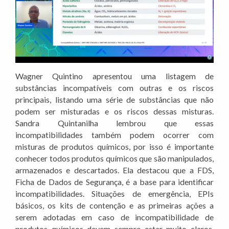
Wagner Quintino apresentou uma listagem de
substâncias incompatíveis com outras e os riscos
principais, listando uma série de substâncias que não
podem ser misturadas e os riscos dessas misturas.
Sandra Quintanilha lembrou que essas
incompatibilidades também podem ocorrer com
misturas de produtos químicos, por isso é importante
conhecer todos produtos químicos que são manipulados,
armazenados e descartados. Ela destacou que a FDS,
Ficha de Dados de Segurança, é a base para identificar
incompatibilidades. Situações de emergência, EPIs
básicos, os kits de contenção e as primeiras ações a
serem adotadas em caso de incompatibilidade de
produtos químicos devem sempre estar muito claros,