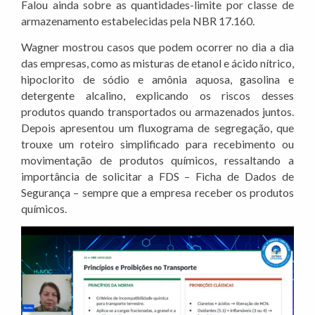
Falou ainda sobre as quantidades-limite por classe de
armazenamento estabelecidas pela NBR 17.160.
Wagner mostrou casos que podem ocorrer no dia a dia
das empresas, como as misturas de etanol e ácido nítrico,
hipoclorito de sódio e amônia aquosa, gasolina e
detergente alcalino, explicando os riscos desses
produtos quando transportados ou armazenados juntos.
Depois apresentou um fluxograma de segregação, que
trouxe um roteiro simplificado para recebimento ou
movimentação de produtos químicos, ressaltando a
importância de solicitar a FDS – Ficha de Dados de
Segurança – sempre que a empresa receber os produtos
químicos.