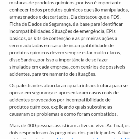
misturas de produtos químicos, por isso é importante
conhecer todos produtos químicos que são manipulados,
armazenados e descartados. Ela destacou que a FDS,
Ficha de Dados de Segurança, é a base para identificar
incompatibilidades. Situações de emergência, EPIs
básicos, os kits de contenção e as primeiras ações a
serem adotadas em caso de incompatibilidade de
produtos químicos devem sempre estar muito claros,
disse Sandra, por isso a importância de se fazer
simulados em cada empresa, com cenários de possíveis
acidentes, para treinamento de situações.
Os palestrantes abordaram qual a infraestrutura para se
operar em segurança e apresentaram casos reais de
acidentes provocados por incompatibilidade de
produtos químicos, explicando quais substâncias
causaram os problemas e como foram combatidos.
Mais de 400 pessoas assistiram a live ao vivo. Ao final, os
dois responderam às perguntas dos participantes. A live