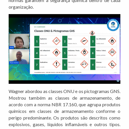
normas garantem a segurança química dentro de cada
organização.
Wagner abordou as classes ONU e os pictogramas GNS.
Mostrou também as classes de armazenamento, de
acordo com a norma NBR 17.160, que agrupa produtos
químicos em classes de armazenamento conforme o
perigo predominante. Os produtos são descritos como
explosivos, gases, líquidos inflamáveis e outros tipos.