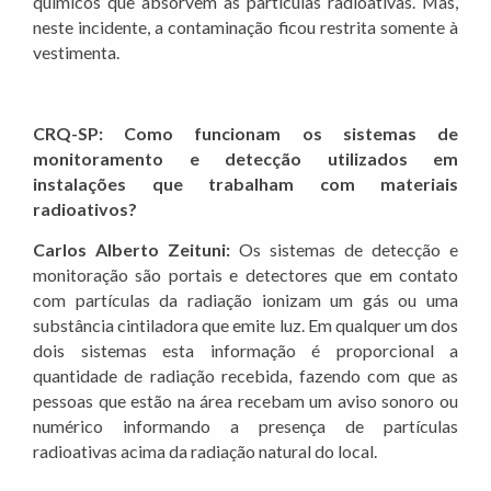
químicos que absorvem as partículas radioativas. Mas,
neste incidente, a contaminação ficou restrita somente à
vestimenta.
CRQ-SP: Como funcionam os sistemas de
monitoramento e detecção utilizados em
instalações que trabalham com materiais
radioativos?
Carlos Alberto Zeituni:
Os sistemas de detecção e
monitoração são portais e detectores que em contato
com partículas da radiação ionizam um gás ou uma
substância cintiladora que emite luz. Em qualquer um dos
dois sistemas esta informação é proporcional a
quantidade de radiação recebida, fazendo com que as
pessoas que estão na área recebam um aviso sonoro ou
numérico informando a presença de partículas
radioativas acima da radiação natural do local.