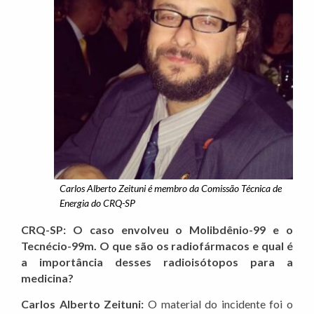
Carlos Alberto Zeituni é membro da Comissão Técnica de
Energia do CRQ-SP
CRQ-SP: O caso envolveu o Molibdênio-99 e o
Tecnécio-99m. O que são os radiofármacos e qual é
a importância desses radioisótopos para a
medicina?
Carlos Alberto Zeituni:
O material do incidente foi o