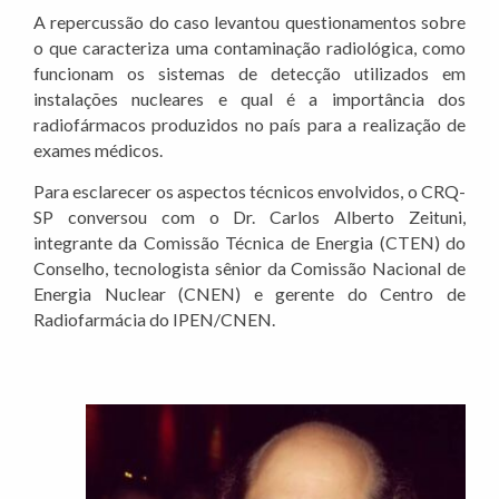
A repercussão do caso levantou questionamentos sobre
o que caracteriza uma contaminação radiológica, como
funcionam os sistemas de detecção utilizados em
instalações nucleares e qual é a importância dos
radiofármacos produzidos no país para a realização de
exames médicos.
Para esclarecer os aspectos técnicos envolvidos, o CRQ-
SP conversou com o Dr. Carlos Alberto Zeituni,
integrante da Comissão Técnica de Energia (CTEN) do
Conselho, tecnologista sênior da Comissão Nacional de
Energia Nuclear (CNEN) e gerente do Centro de
Radiofarmácia do IPEN/CNEN.