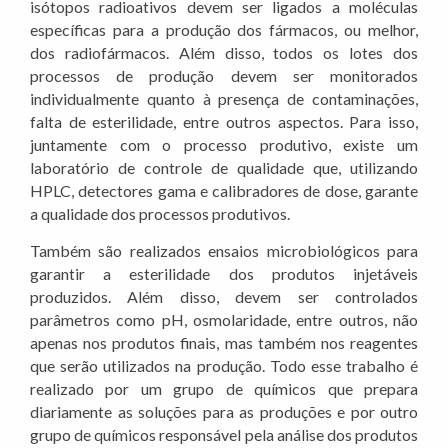
isótopos radioativos devem ser ligados a moléculas
específicas para a produção dos fármacos, ou melhor,
dos radiofármacos. Além disso, todos os lotes dos
processos de produção devem ser monitorados
individualmente quanto à presença de contaminações,
falta de esterilidade, entre outros aspectos. Para isso,
juntamente com o processo produtivo, existe um
laboratório de controle de qualidade que, utilizando
HPLC, detectores gama e calibradores de dose, garante
a qualidade dos processos produtivos.
Também são realizados ensaios microbiológicos para
garantir a esterilidade dos produtos injetáveis
produzidos. Além disso, devem ser controlados
parâmetros como pH, osmolaridade, entre outros, não
apenas nos produtos finais, mas também nos reagentes
que serão utilizados na produção. Todo esse trabalho é
realizado por um grupo de químicos que prepara
diariamente as soluções para as produções e por outro
grupo de químicos responsável pela análise dos produtos