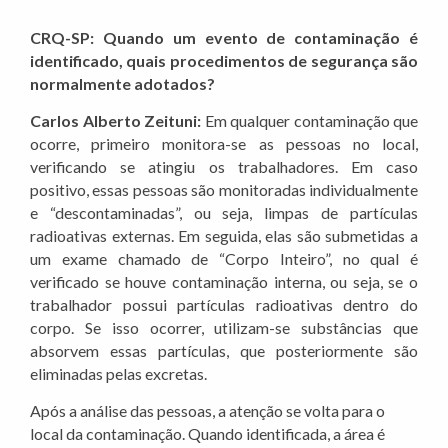
CRQ-SP: Quando um evento de contaminação é
identificado, quais procedimentos de segurança são
normalmente adotados?
Carlos Alberto Zeituni:
Em qualquer contaminação que
ocorre, primeiro monitora-se as pessoas no local,
verificando se atingiu os trabalhadores. Em caso
positivo, essas pessoas são monitoradas individualmente
e “descontaminadas”, ou seja, limpas de partículas
radioativas externas. Em seguida, elas são submetidas a
um exame chamado de “Corpo Inteiro”, no qual é
verificado se houve contaminação interna, ou seja, se o
trabalhador possui partículas radioativas dentro do
corpo. Se isso ocorrer, utilizam-se substâncias que
absorvem essas partículas, que posteriormente são
eliminadas pelas excretas.
Após a análise das pessoas, a atenção se volta para o
local da contaminação. Quando identificada, a área é