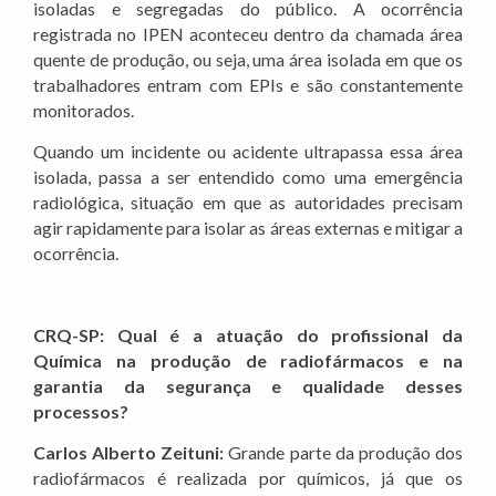
isoladas e segregadas do público. A ocorrência
registrada no IPEN aconteceu dentro da chamada área
quente de produção, ou seja, uma área isolada em que os
trabalhadores entram com EPIs e são constantemente
monitorados.
Quando um incidente ou acidente ultrapassa essa área
isolada, passa a ser entendido como uma emergência
radiológica, situação em que as autoridades precisam
agir rapidamente para isolar as áreas externas e mitigar a
ocorrência.
CRQ-SP: Qual é a atuação do profissional da
Química na produção de radiofármacos e na
garantia da segurança e qualidade desses
processos?
Carlos Alberto Zeituni:
Grande parte da produção dos
radiofármacos é realizada por químicos, já que os