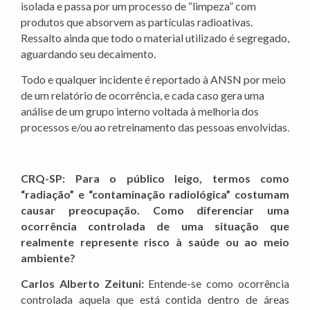
isolada e passa por um processo de “limpeza” com
produtos que absorvem as partículas radioativas.
Ressalto ainda que todo o material utilizado é segregado,
aguardando seu decaimento.
Todo e qualquer incidente é reportado à ANSN por meio
de um relatório de ocorrência, e cada caso gera uma
análise de um grupo interno voltada à melhoria dos
processos e/ou ao retreinamento das pessoas envolvidas.
CRQ-SP: Para o público leigo, termos como
“radiação” e “contaminação radiológica” costumam
causar preocupação. Como diferenciar uma
ocorrência controlada de uma situação que
realmente represente risco à saúde ou ao meio
ambiente?
Carlos Alberto Zeituni:
Entende-se como ocorrência
controlada aquela que está contida dentro de áreas