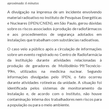
aproximado: 6 minutos
A divulgação na imprensa de um incidente envolvendo
material radioativo no Instituto de Pesquisas Energéticas
e Nucleares (IPEN/CNEN), em São Paulo, gerou dúvidas
sobre os riscos associados à produção de radiofármacos
e aos procedimentos de segurança adotados em
instalações que trabalham com substâncias radioativas.
O caso veio a público após a circulação de informações
sobre um evento registrado no Centro de Radiofarmácia
da instituição durante atividades relacionadas à
produção de geradores de Molibdênio-99/Tecnécio-
99m, utilizados na medicina nuclear. Segundo
informações divulgadas pelo IPEN, o fato ocorreu
durante atividades rotineiras da unidade. A situação foi
identificada pelos sistemas de monitoramento da
instalação e, de acordo com o Instituto, não houve
contaminação interna dos trabalhadores nem riscos para
a população ou para o meio ambiente.