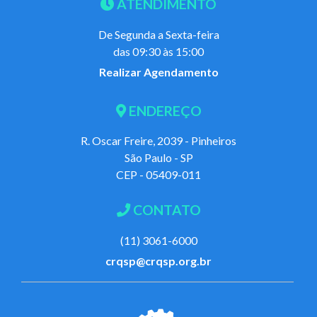
ATENDIMENTO
De Segunda a Sexta-feira
das 09:30 às 15:00
Realizar Agendamento
ENDEREÇO
R. Oscar Freire, 2039 - Pinheiros
São Paulo - SP
CEP - 05409-011
CONTATO
(11) 3061-6000
crqsp@crqsp.org.br