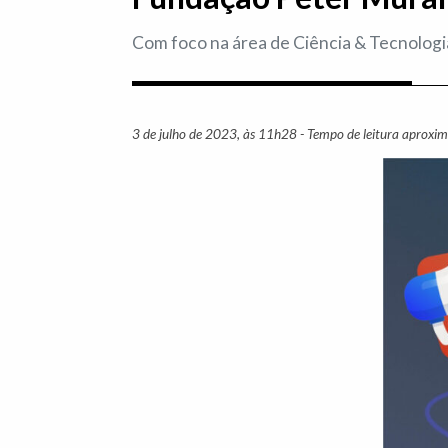
Com foco na área de Ciência & Tecnologia
3 de julho de 2023, às 11h28 - Tempo de leitura aproxi