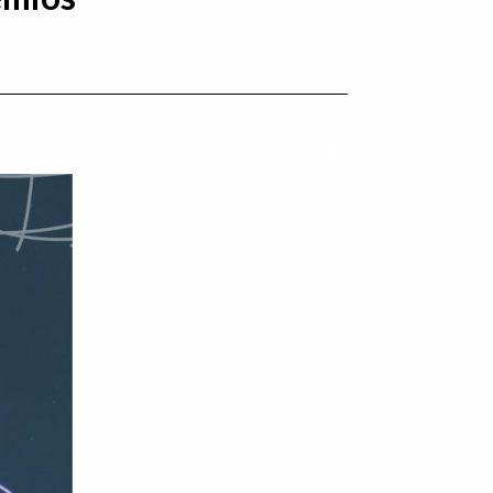
Imprimir conteúdo