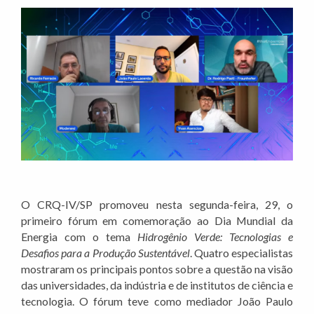
O CRQ-IV/SP promoveu nesta segunda-feira, 29, o
primeiro fórum em comemoração ao Dia Mundial da
Energia com o tema
Hidrogênio Verde: Tecnologias e
Desafios para a Produção Sustentável
. Quatro especialistas
mostraram os principais pontos sobre a questão na visão
das universidades, da indústria e de institutos de ciência e
tecnologia. O fórum teve como mediador João Paulo