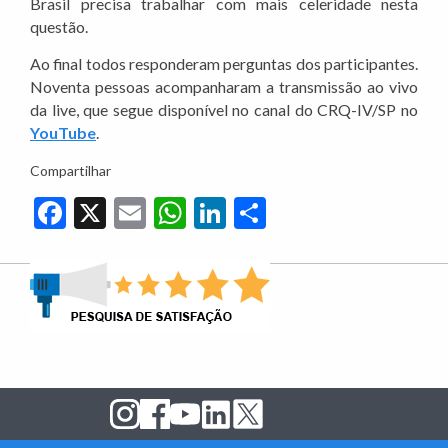
Brasil precisa trabalhar com mais celeridade nesta
questão.
Ao final todos responderam perguntas dos participantes.
Noventa pessoas acompanharam a transmissão ao vivo
da live, que segue disponível no canal do CRQ-IV/SP no
YouTube
.
Compartilhar
Facebook
X
Email
WhatsApp
LinkedIn
Share