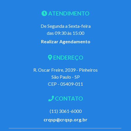
ATENDIMENTO
De Segunda a Sexta-feira
das 09:30 às 15:00
Realizar Agendamento
ENDEREÇO
R. Oscar Freire, 2039 - Pinheiros
São Paulo - SP
CEP - 05409-011
CONTATO
(11) 3061-6000
crqsp@crqsp.org.br