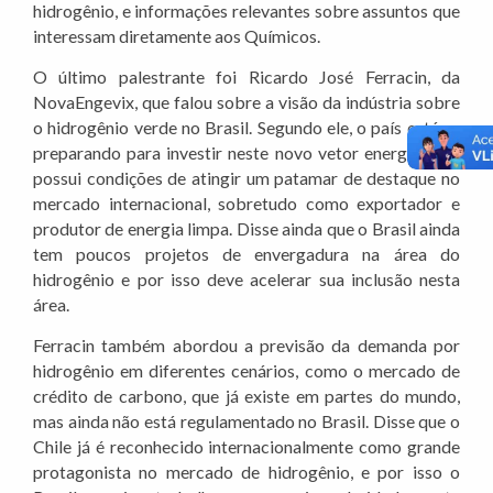
hidrogênio, e informações relevantes sobre assuntos que
interessam diretamente aos Químicos.
O último palestrante foi Ricardo José Ferracin, da
NovaEngevix, que falou sobre a visão da indústria sobre
o hidrogênio verde no Brasil. Segundo ele, o país está se
preparando para investir neste novo vetor energético e
possui condições de atingir um patamar de destaque no
mercado internacional, sobretudo como exportador e
produtor de energia limpa. Disse ainda que o Brasil ainda
tem poucos projetos de envergadura na área do
hidrogênio e por isso deve acelerar sua inclusão nesta
área.
Ferracin também abordou a previsão da demanda por
hidrogênio em diferentes cenários, como o mercado de
crédito de carbono, que já existe em partes do mundo,
mas ainda não está regulamentado no Brasil. Disse que o
Chile já é reconhecido internacionalmente como grande
protagonista no mercado de hidrogênio, e por isso o