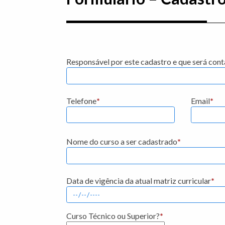
Responsável por este cadastro e que será con
Telefone
*
Email
*
Nome do curso a ser cadastrado
*
Data de vigência da atual matriz curricular
*
Curso Técnico ou Superior?
*