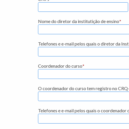
Nome do diretor da institutição de ensino
*
Telefones e e-mail pelos quais o diretor da In
Coordenador do curso
*
O coordenador do curso tem registro no CRQ-
Telefones e e-mail pelos quais o coordenador 