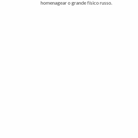
homenagear o grande físico russo.