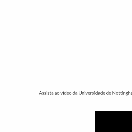
Assista ao vídeo da Universidade de Nottingha