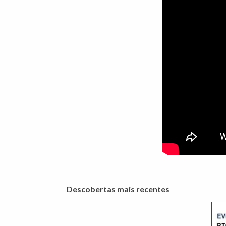
Descobertas mais recentes