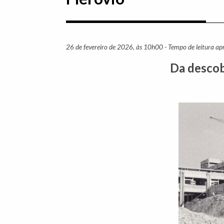
26 de fevereiro de 2026, às 10h00 - Tempo de leitura a
Da descob