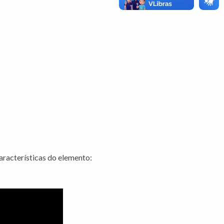
aracterísticas do elemento: