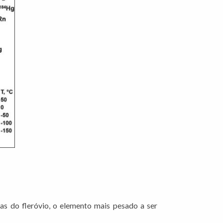
as do fleróvio, o elemento mais pesado a ser