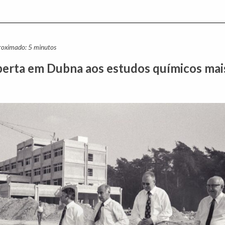
proximado: 5 minutos
erta em Dubna aos estudos químicos mai