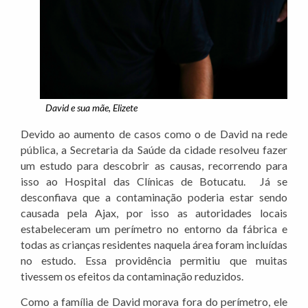
David e sua mãe, Elizete
Devido ao aumento de casos como o de David na rede
pública, a Secretaria da Saúde da cidade resolveu fazer
um estudo para descobrir as causas, recorrendo para
isso ao Hospital das Clínicas de Botucatu. Já se
desconfiava que a contaminação poderia estar sendo
causada pela Ajax, por isso as autoridades locais
estabeleceram um perímetro no entorno da fábrica e
todas as crianças residentes naquela área foram incluídas
no estudo. Essa providência permitiu que muitas
tivessem os efeitos da contaminação reduzidos.
Como a família de David morava fora do perímetro, ele