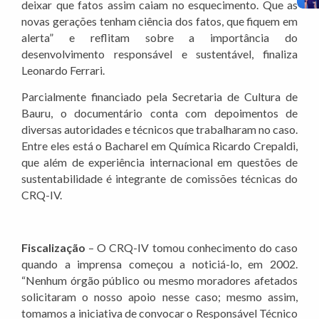
deixar que fatos assim caiam no esquecimento. Que as
novas gerações tenham ciência dos fatos, que fiquem em
alerta” e reflitam sobre a importância do
desenvolvimento responsável e sustentável, finaliza
Leonardo Ferrari.
Parcialmente financiado pela Secretaria de Cultura de
Bauru, o documentário conta com depoimentos de
diversas autoridades e técnicos que trabalharam no caso.
Entre eles está o Bacharel em Química Ricardo Crepaldi,
que além de experiência internacional em questões de
sustentabilidade é integrante de comissões técnicas do
CRQ-IV.
Fiscalização
– O CRQ-IV tomou conhecimento do caso
quando a imprensa começou a noticiá-lo, em 2002.
“Nenhum órgão público ou mesmo moradores afetados
solicitaram o nosso apoio nesse caso; mesmo assim,
tomamos a iniciativa de convocar o Responsável Técnico