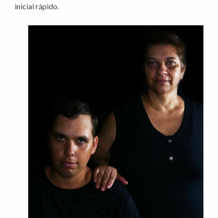
inicial rápido.