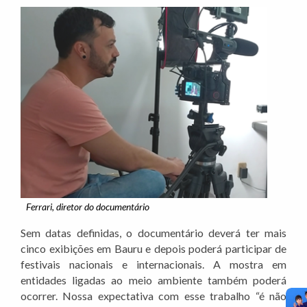
Ferrari, diretor do documentário
Sem datas definidas, o documentário deverá ter mais
cinco exibições em Bauru e depois poderá participar de
festivais nacionais e internacionais. A mostra em
entidades ligadas ao meio ambiente também poderá
ocorrer. Nossa expectativa com esse trabalho “é não