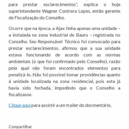
para prestar esclarecimentos”, explica o hoje
superintendente Wagner Contrera Lopes, então gerente
de Fiscalização do Conselho.
Ocorre que na época, a Ajax tinha apenas uma unidade –
a instalada na zona industrial de Bauru – registrada no
Conselho. Seu Responsável Técnico foi convocado para
prestar esclarecimentos, afirmou que a sua unidade
estava funcionando de acordo com as normas
ambientais (o que foi confirmado pelo Conselho), razão
pela qual não foram encontrados elementos para
penalizá-lo. Não foi possível tomar providências quanto
à unidade localizada na zona residencial, pois esta já
havia sido fechada, impedindo que o Conselho a
fiscalizasse.
Clique aqui
para assistir a um trailer do docmentário.
Compartilhar