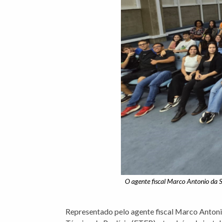
O agente fiscal Marco Antonio da S
Representado pelo agente fiscal Marco Antoni