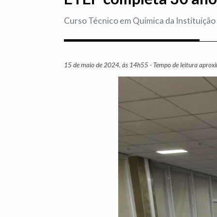
Curso Técnico em Química da Instituiçã
15 de maio de 2024, às 14h55 - Tempo de leitura aprox