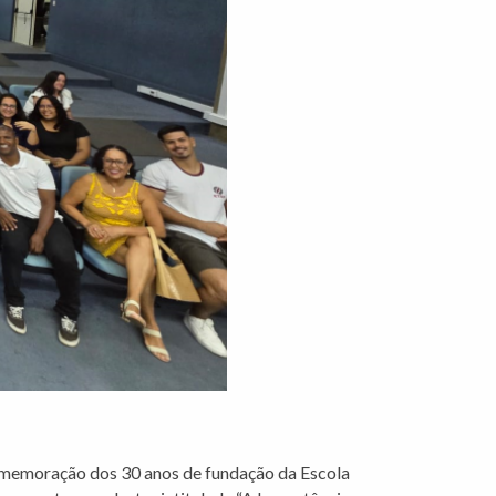
comemoração dos 30 anos de fundação da Escola