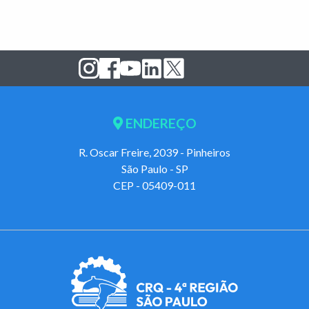
ENDEREÇO
R. Oscar Freire, 2039 - Pinheiros
São Paulo - SP
CEP - 05409-011