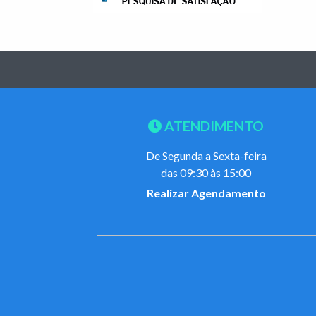
ATENDIMENTO
De Segunda a Sexta-feira
das 09:30 às 15:00
Realizar Agendamento