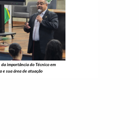
u da importância do Técnico em
 e sua área de atuação